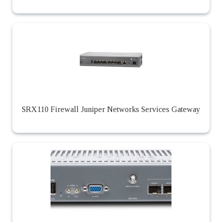
SRX110 Firewall Juniper Networks Services Gateway