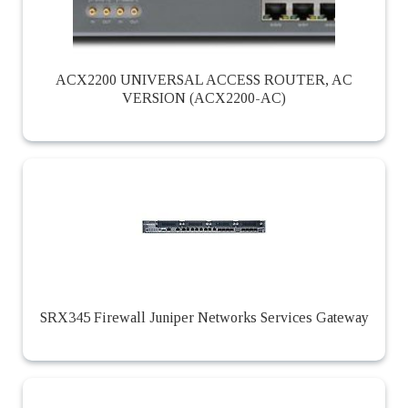
ACX2200 UNIVERSAL ACCESS ROUTER, AC
VERSION (ACX2200-AC)
SRX345 Firewall Juniper Networks Services Gateway