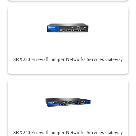
SRX220 Firewall Juniper Networks Services Gateway
SRX240 Firewall Juniper Networks Services Gateway