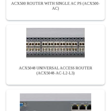
ACX500 ROUTER WITH SINGLE AC PS (ACX500-
AC)
ACX5048 UNIVERSAL ACCESS ROUTER
(ACX5048-AC-L2-L3)