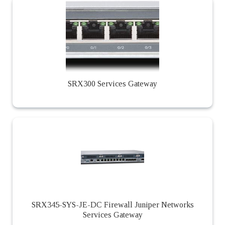
SRX300 Services Gateway
SRX345-SYS-JE-DC Firewall Juniper Networks
Services Gateway