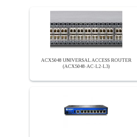
ACX5048 UNIVERSAL ACCESS ROUTER
(ACX5048-AC-L2-L3)