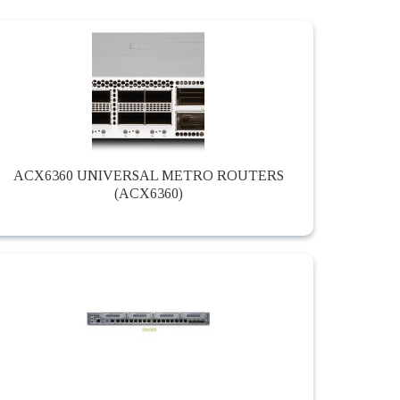
ACX6360 UNIVERSAL METRO ROUTERS
(ACX6360)