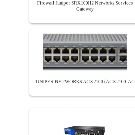
Firewall Juniper SRX100H2 Networks Services
Gateway
JUNIPER NETWORKS ACX2100 (ACX2100-AC