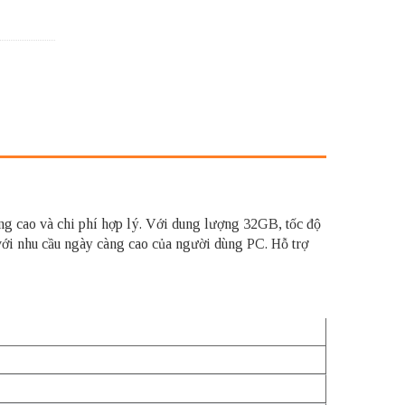
ao và chi phí hợp lý. Với dung lượng 32GB, tốc độ
ới nhu cầu ngày càng cao của người dùng PC. Hỗ trợ