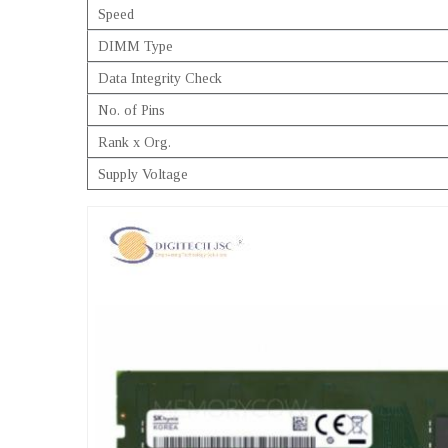
Speed
DIMM Type
Data Integrity Check
No. of Pins
Rank x Org.
Supply Voltage