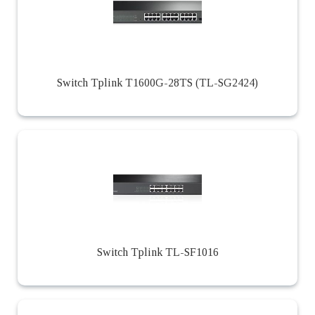
Switch Tplink T1600G-28TS (TL-SG2424)
Switch Tplink TL-SF1016