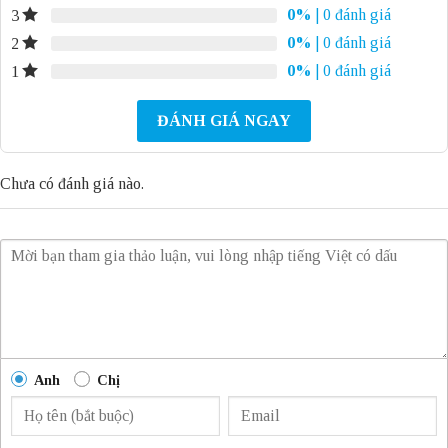
0%
| 0 đánh giá
3
0%
| 0 đánh giá
2
0%
| 0 đánh giá
1
ĐÁNH GIÁ NGAY
Chưa có đánh giá nào.
Anh
Chị