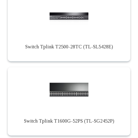
Switch Tplink T2500-28TC (TL-SL5428E)
Switch Tplink T1600G-52PS (TL-SG2452P)