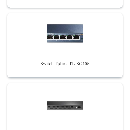
Switch Tplink TL-SG105