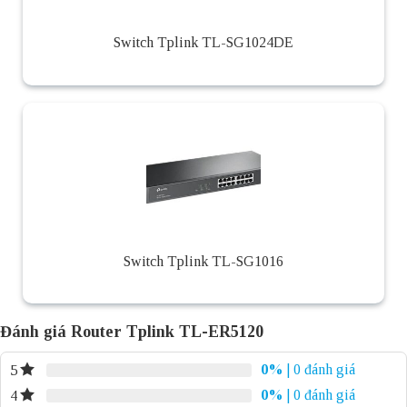
Switch Tplink TL-SG1024DE
Switch Tplink TL-SG1016
Đánh giá Router Tplink TL-ER5120
0%
| 0 đánh giá
5
0%
| 0 đánh giá
4