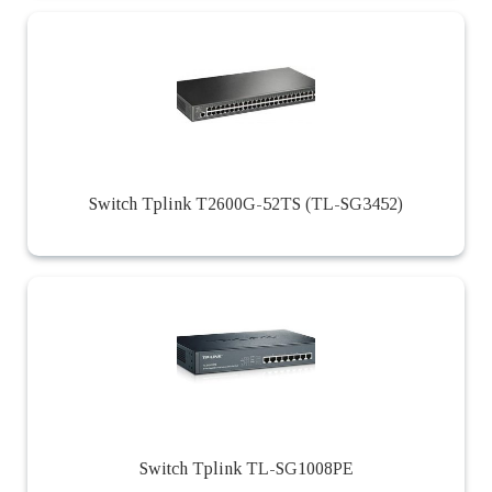
Switch Tplink T2600G-52TS (TL-SG3452)
Switch Tplink TL-SG1008PE