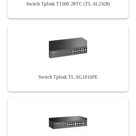
Switch Tplink T1500-28TC (TL-SL2428)
Switch Tplink TL-SG1016PE