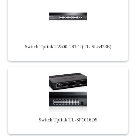
Switch Tplink T2500-28TC (TL-SL5428E)
Switch Tplink TL-SF1016DS