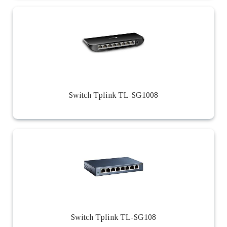
Switch Tplink TL-SG1008
Switch Tplink TL-SG108