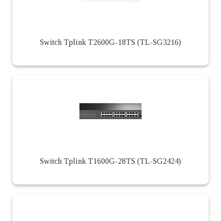
Switch Tplink T2600G-18TS (TL-SG3216)
Switch Tplink T1600G-28TS (TL-SG2424)