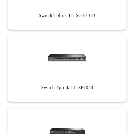
Switch Tplink TL-SG1016D
Switch Tplink TL-SF1048