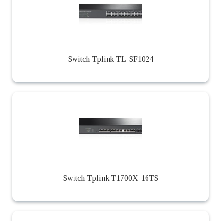
Switch Tplink TL-SF1024
Switch Tplink T1700X-16TS