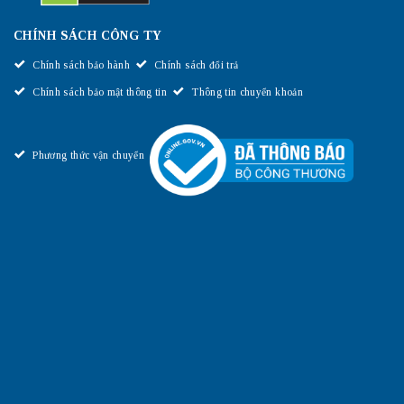
CHÍNH SÁCH CÔNG TY
Chính sách bảo hành
Chính sách đổi trả
Chính sách bảo mật thông tin
Thông tin chuyển khoản
Phương thức vận chuyển