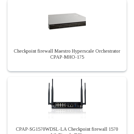
Checkpoint firewall Maestro Hyperscale Orchestrator
CPAP-MHO-175
CPAP-SG1570WDSL-LA Checkpoint firewall 1570