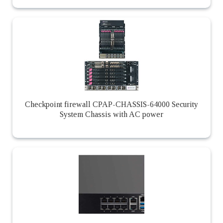
Checkpoint firewall CPAP-CHASSIS-64000 Security
System Chassis with AC power