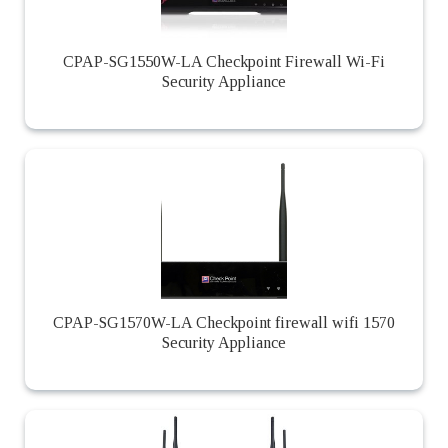
CPAP-SG1550W-LA Checkpoint Firewall Wi-Fi
Security Appliance
CPAP-SG1570W-LA Checkpoint firewall wifi 1570
Security Appliance