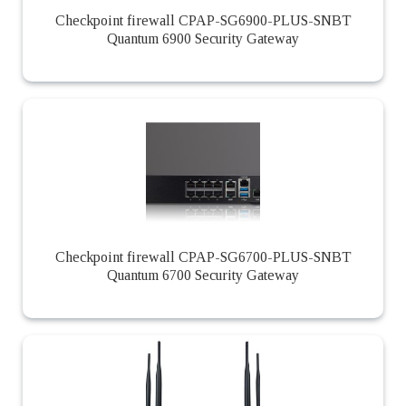
Checkpoint firewall CPAP-SG6900-PLUS-SNBT
Quantum 6900 Security Gateway
Checkpoint firewall CPAP-SG6700-PLUS-SNBT
Quantum 6700 Security Gateway