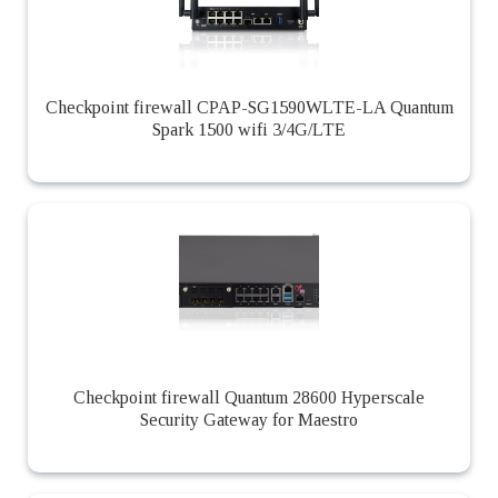
Checkpoint firewall CPAP-SG1590WLTE-LA Quantum
Spark 1500 wifi 3/4G/LTE
Checkpoint firewall Quantum 28600 Hyperscale
Security Gateway for Maestro