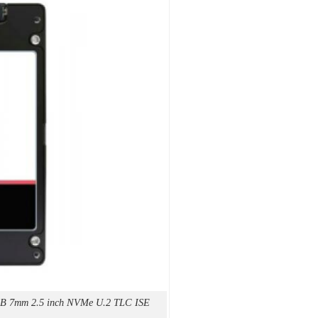
 7mm 2.5 inch NVMe U.2 TLC ISE