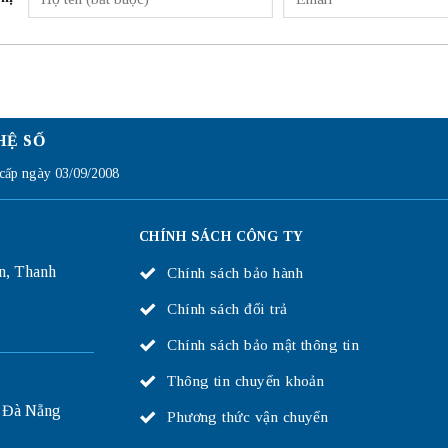
HỆ SỐ
ấp ngày 03/09/2008
CHÍNH SÁCH CÔNG TY
n, Thanh
Chính sách bảo hành
Chính sách đổi trả
Chính sách bảo mật thông tin
Thông tin chuyển khoản
 Đà Nẵng
Phương thức vận chuyển