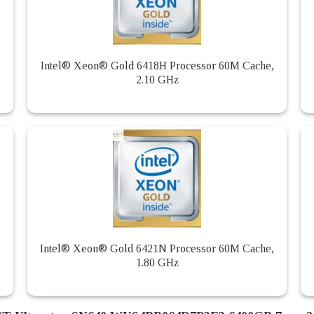
Intel® Xeon® Gold 6418H Processor 60M Cache,
2.10 GHz
Intel® Xeon® Gold 6421N Processor 60M Cache,
1.80 GHz