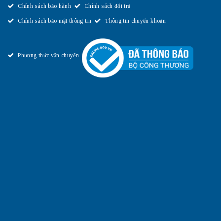
Chính sách bảo hành
Chính sách đổi trả
Chính sách bảo mật thông tin
Thông tin chuyển khoản
Phương thức vận chuyển