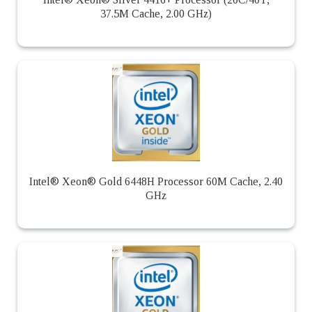
37.5M Cache, 2.00 GHz)
Intel® Xeon® Gold 6448H Processor 60M Cache, 2.40
GHz