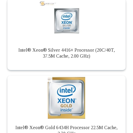
Intel® Xeon® Silver 4416+ Processor (20C/40T,
37.5M Cache, 2.00 GHz)
Intel® Xeon® Gold 6434H Processor 22.5M Cache,