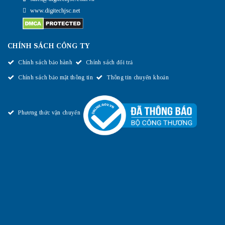
www.digitechjsc.net
CHÍNH SÁCH CÔNG TY
Chính sách bảo hành
Chính sách đổi trả
Chính sách bảo mật thông tin
Thông tin chuyển khoản
Phương thức vận chuyển