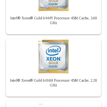
Intel® Xeon® Gold 6444Y Processor 45M Cache, 3.60
GHz
Intel® Xeon® Gold 6416H Processor 45M Cache, 2.20
GHz