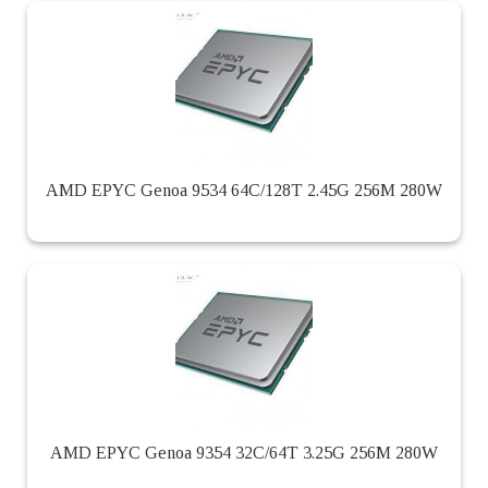
AMD EPYC Genoa 9534 64C/128T 2.45G 256M 280W
AMD EPYC Genoa 9354 32C/64T 3.25G 256M 280W