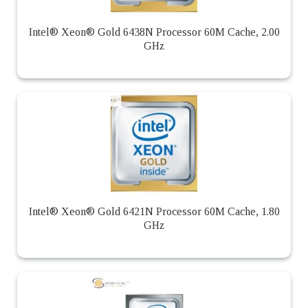
Intel® Xeon® Gold 6438N Processor 60M Cache, 2.00
GHz
Intel® Xeon® Gold 6421N Processor 60M Cache, 1.80
GHz