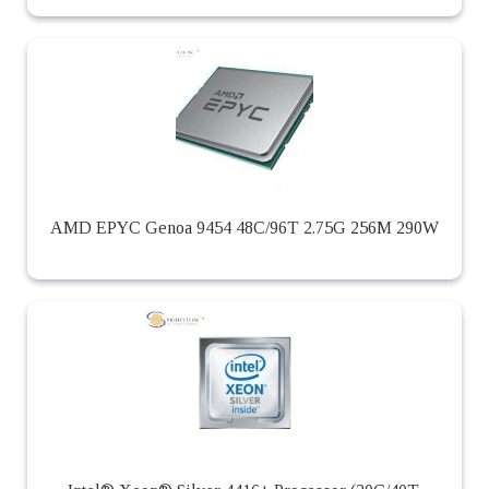
AMD EPYC Genoa 9454 48C/96T 2.75G 256M 290W