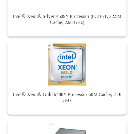
Intel® Xeon® Silver 4509Y Processor (8C/16T, 22.5M
Cache, 2.60 GHz)
Intel® Xeon® Gold 6448Y Processor 60M Cache, 2.10
GHz