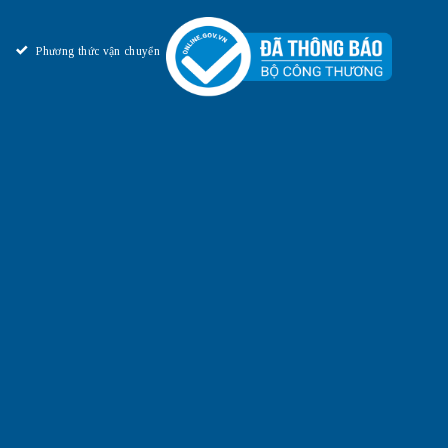
Phương thức vận chuyển