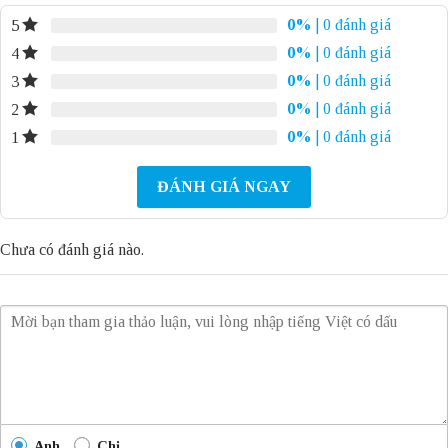
0%
| 0 đánh giá
5
0%
| 0 đánh giá
4
0%
| 0 đánh giá
3
0%
| 0 đánh giá
2
0%
| 0 đánh giá
1
ĐÁNH GIÁ NGAY
Chưa có đánh giá nào.
Anh
Chị