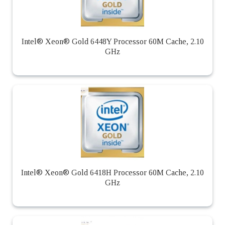
Intel® Xeon® Gold 6448Y Processor 60M Cache, 2.10
GHz
Intel® Xeon® Gold 6418H Processor 60M Cache, 2.10
GHz