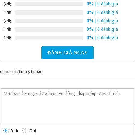
0%
| 0 đánh giá
5
0%
| 0 đánh giá
4
0%
| 0 đánh giá
3
0%
| 0 đánh giá
2
0%
| 0 đánh giá
1
ĐÁNH GIÁ NGAY
Chưa có đánh giá nào.
Anh
Chị