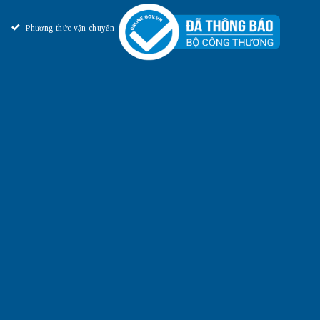
Phương thức vận chuyển