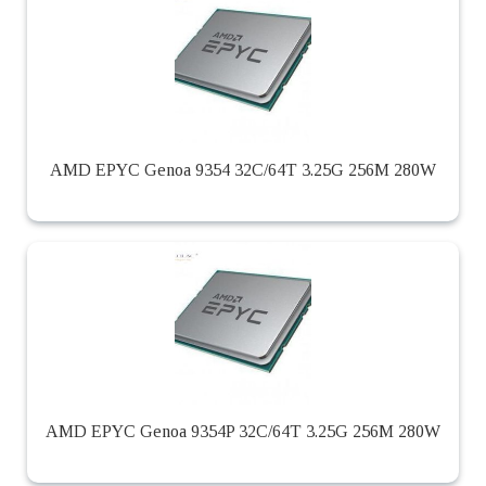
AMD EPYC Genoa 9354 32C/64T 3.25G 256M 280W
AMD EPYC Genoa 9354P 32C/64T 3.25G 256M 280W