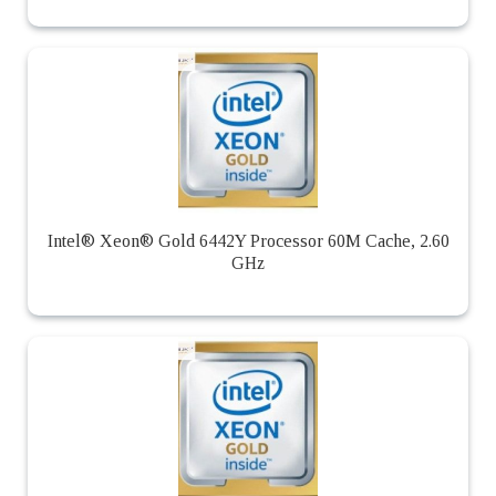
Intel® Xeon® Gold 6442Y Processor 60M Cache, 2.60
GHz