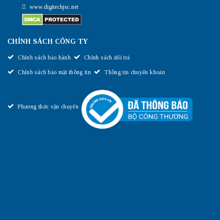
www.digitechjsc.net
CHÍNH SÁCH CÔNG TY
Chính sách bảo hành
Chính sách đổi trả
Chính sách bảo mật thông tin
Thông tin chuyển khoản
Phương thức vận chuyển