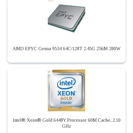
AMD EPYC Genoa 9534 64C/128T 2.45G 256M 280W
Intel® Xeon® Gold 6448Y Processor 60M Cache, 2.10
GHz