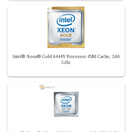
Intel® Xeon® Gold 6444Y Processor 45M Cache, 3.60
GHz