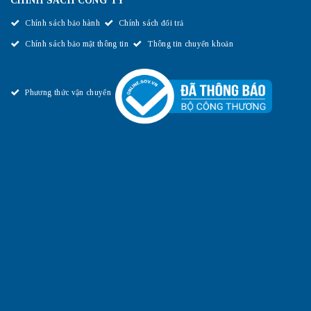
CHÍNH SÁCH CÔNG TY
Chính sách bảo hành
Chính sách đổi trả
Chính sách bảo mật thông tin
Thông tin chuyển khoản
Phương thức vận chuyển