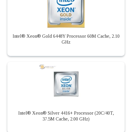
Intel® Xeon® Gold 6448Y Processor 60M Cache, 2.10
GHz
Intel® Xeon® Silver 4416+ Processor (20C/40T,
37.5M Cache, 2.00 GHz)