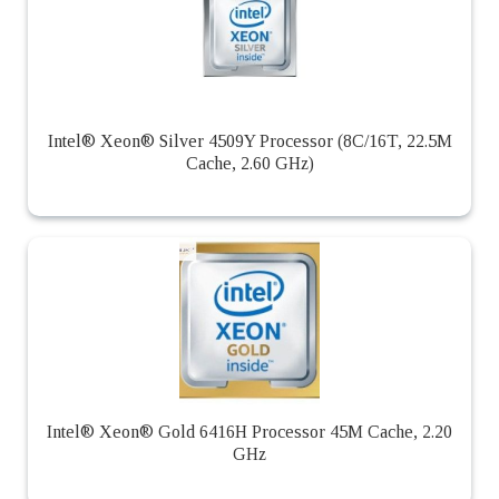
Intel® Xeon® Silver 4509Y Processor (8C/16T, 22.5M
Cache, 2.60 GHz)
Intel® Xeon® Gold 6416H Processor 45M Cache, 2.20
GHz