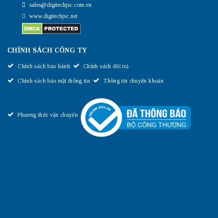
sales@digitechjsc.com.vn
www.digitechjsc.net
CHÍNH SÁCH CÔNG TY
Chính sách bảo hành
Chính sách đổi trả
Chính sách bảo mật thông tin
Thông tin chuyển khoản
Phương thức vận chuyển