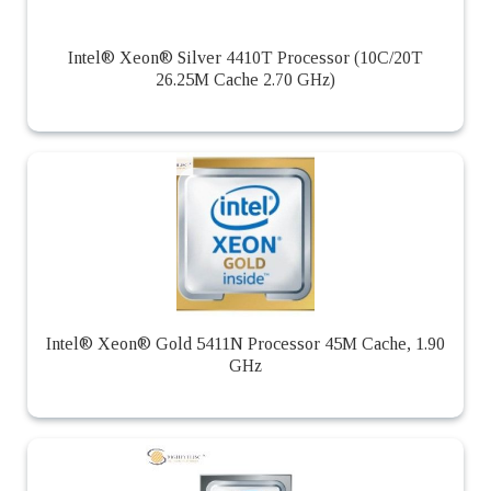
Intel® Xeon® Silver 4410T Processor (10C/20T
26.25M Cache 2.70 GHz)
Intel® Xeon® Gold 5411N Processor 45M Cache, 1.90
GHz