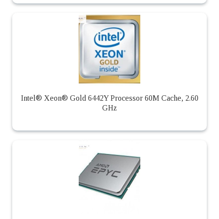
Intel® Xeon® Gold 6442Y Processor 60M Cache, 2.60
GHz