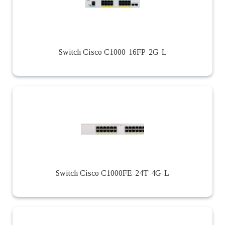
Switch Cisco C1000-16FP-2G-L
Switch Cisco C1000FE-24T-4G-L