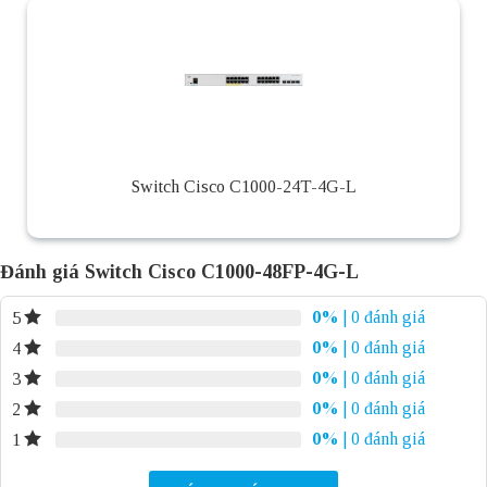
Switch Cisco C1000-24T-4G-L
Đánh giá Switch Cisco C1000-48FP-4G-L
0%
| 0 đánh giá
5
0%
| 0 đánh giá
4
0%
| 0 đánh giá
3
0%
| 0 đánh giá
2
0%
| 0 đánh giá
1