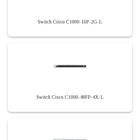
Switch Cisco C1000-16P-2G-L
Switch Cisco C1000-48FP-4X-L