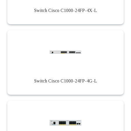
Switch Cisco C1000-24FP-4X-L
Switch Cisco C1000-24FP-4G-L