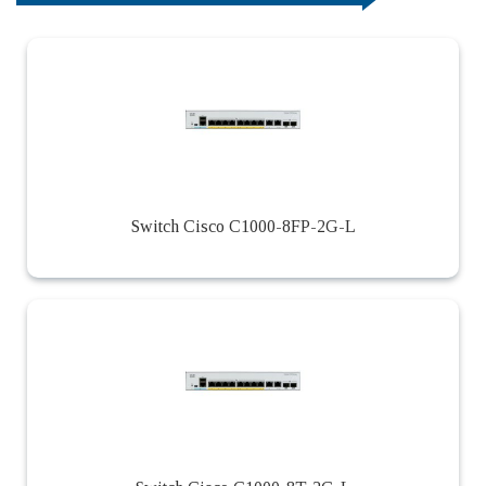
Switch Cisco C1000-8FP-2G-L