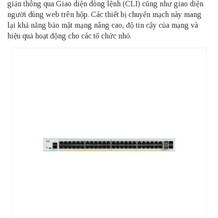
giản thông qua Giao diện dòng lệnh (CLI) cũng như giao diện
người dùng web trên hộp. Các thiết bị chuyển mạch này mang
lại khả năng bảo mật mạng nâng cao, độ tin cậy của mạng và
hiệu quả hoạt động cho các tổ chức nhỏ.