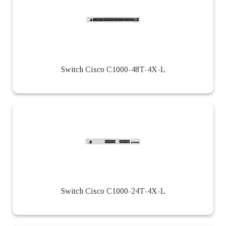
Switch Cisco C1000-48T-4X-L
Switch Cisco C1000-24T-4X-L