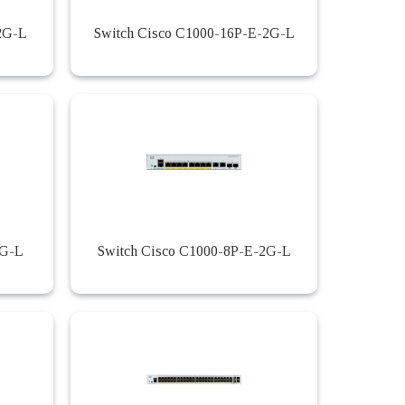
2G-L
Switch Cisco C1000-16P-E-2G-L
2G-L
Switch Cisco C1000-8P-E-2G-L