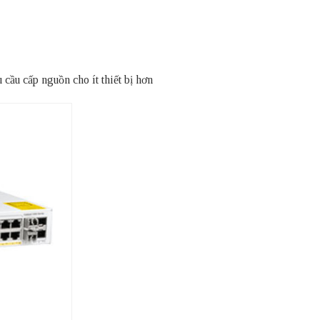
u cấp nguồn cho ít thiết bị hơn