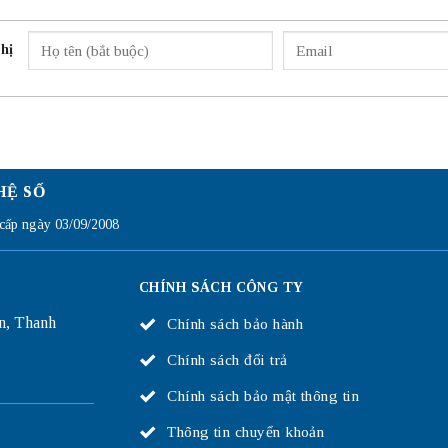
hị
HỆ SỐ
ấp ngày 03/09/2008
CHÍNH SÁCH CÔNG TY
n, Thanh
Chính sách bảo hành
Chính sách đổi trả
Chính sách bảo mật thông tin
Thông tin chuyển khoản