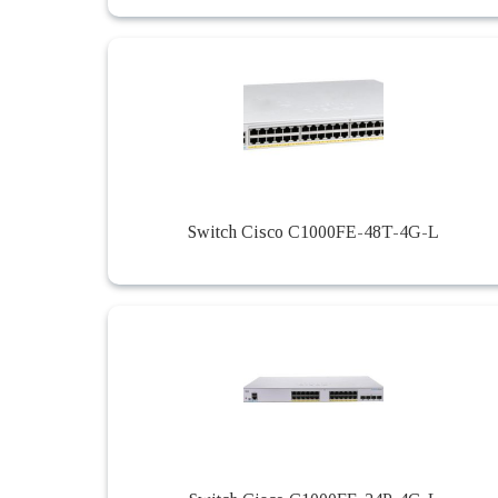
Switch Cisco C1000FE-48T-4G-L