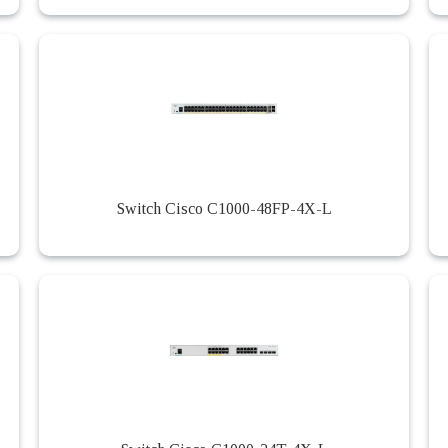
Switch Cisco C1000-48FP-4X-L