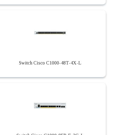
Switch Cisco C1000-48T-4X-L