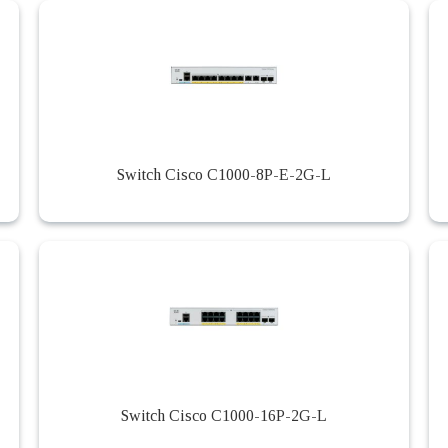
Switch Cisco C1000-8P-E-2G-L
Switch Cisco C1000-16P-2G-L