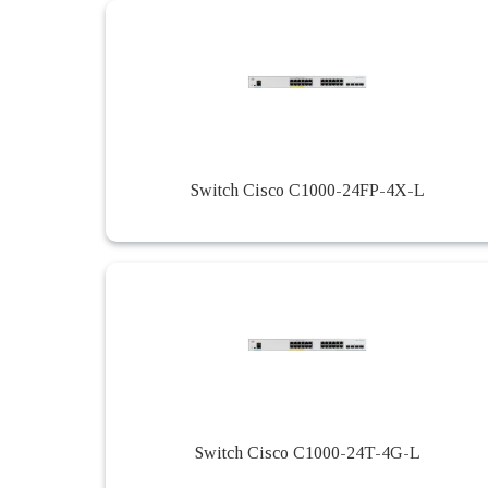
Switch Cisco C1000-24FP-4X-L
Switch Cisco C1000-24T-4G-L