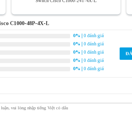
Switch Cisco C1000-24T-4X-L
isco C1000-48P-4X-L
0%
| 0 đánh giá
0%
| 0 đánh giá
0%
| 0 đánh giá
ĐÁ
0%
| 0 đánh giá
0%
| 0 đánh giá