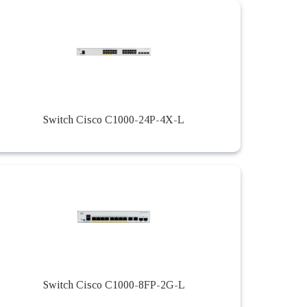
Switch Cisco C1000-24P-4X-L
Switch Cisco C1000-8FP-2G-L