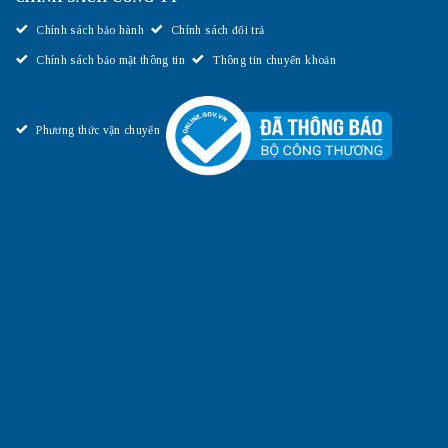
Chính sách bảo hành
Chính sách đổi trả
Chính sách bảo mật thông tin
Thông tin chuyển khoản
Phương thức vận chuyển