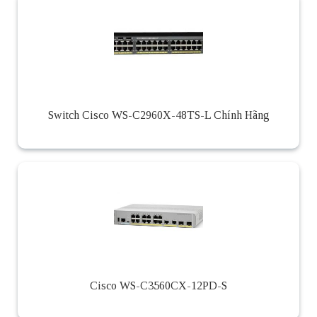
Switch Cisco WS-C2960X-48TS-L Chính Hãng
Cisco WS-C3560CX-12PD-S