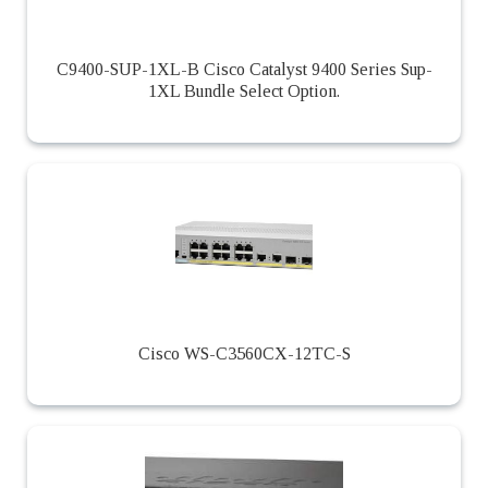
C9400-SUP-1XL-B Cisco Catalyst 9400 Series Sup-
1XL Bundle Select Option.
Cisco WS-C3560CX-12TC-S