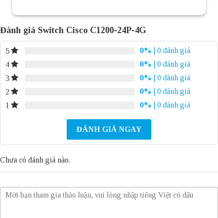
Đánh giá Switch Cisco C1200-24P-4G
0%
| 0 đánh giá
5
0%
| 0 đánh giá
4
0%
| 0 đánh giá
3
0%
| 0 đánh giá
2
0%
| 0 đánh giá
1
ĐÁNH GIÁ NGAY
Chưa có đánh giá nào.