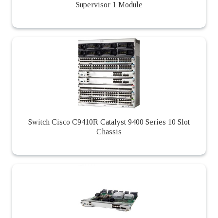
Supervisor 1 Module
Switch Cisco C9410R Catalyst 9400 Series 10 Slot
Chassis