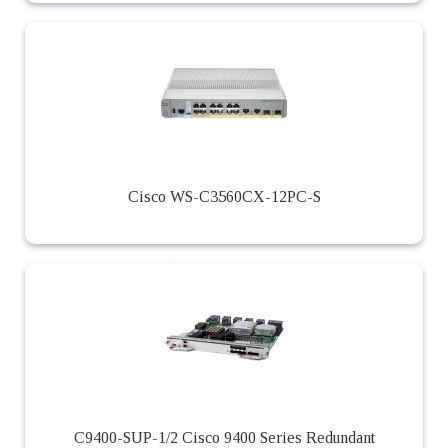
Cisco WS-C3560CX-12PC-S
C9400-SUP-1/2 Cisco 9400 Series Redundant