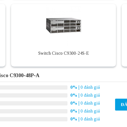
Switch Cisco C9300-24S-E
isco C9300-48P-A
0%
| 0 đánh giá
0%
| 0 đánh giá
0%
| 0 đánh giá
ĐÁ
0%
| 0 đánh giá
0%
| 0 đánh giá