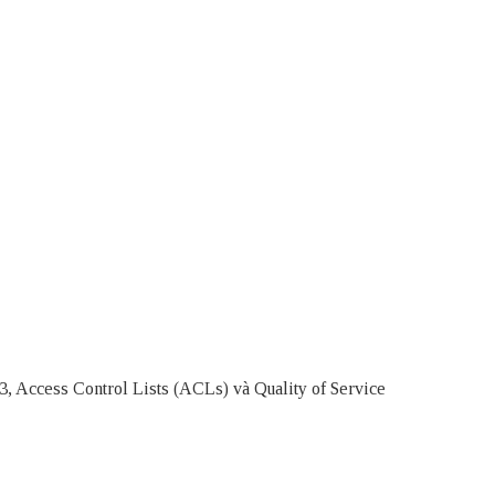
3, Access Control Lists (ACLs) và Quality of Service