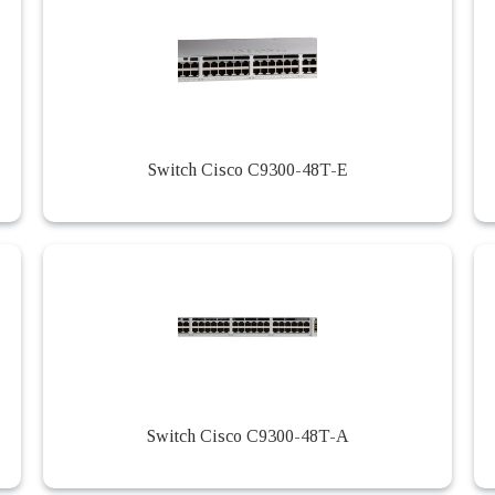
Switch Cisco C9300-48T-E
Switch Cisco C9300-48T-A