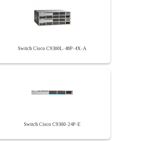
Switch Cisco C9300L-48P-4X-A
Switch Cisco C9300-24P-E