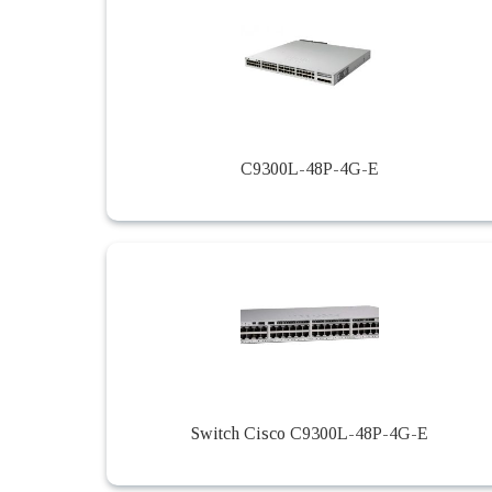
C9300L-48P-4G-E
Switch Cisco C9300L-48P-4G-E