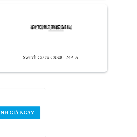
Switch Cisco C9300-24P-A
NH GIÁ NGAY