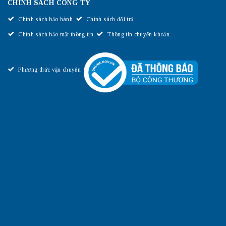
CHÍNH SÁCH CÔNG TY
Chính sách bảo hành
Chính sách đổi trả
Chính sách bảo mật thông tin
Thông tin chuyển khoản
Phương thức vận chuyển