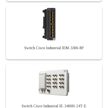
Switch Cisco Industrial IEM-3300-8P
Switch Cisco Industrial IE-3400H-24T-E