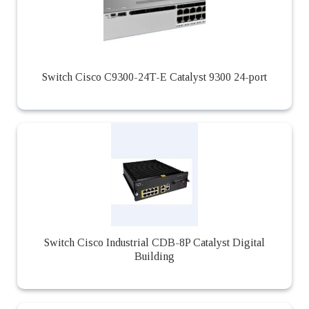
Switch Cisco C9300-24T-E Catalyst 9300 24-port
Switch Cisco Industrial CDB-8P Catalyst Digital
Building