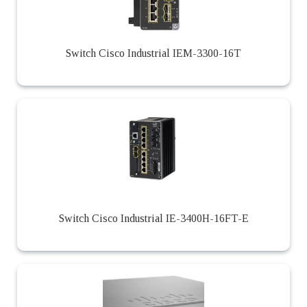
Switch Cisco Industrial IEM-3300-16T
Switch Cisco Industrial IE-3400H-16FT-E