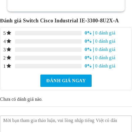
Đánh giá Switch Cisco Industrial IE-3300-8U2X-A
0%
| 0 đánh giá
5
0%
| 0 đánh giá
4
0%
| 0 đánh giá
3
0%
| 0 đánh giá
2
0%
| 0 đánh giá
1
ĐÁNH GIÁ NGAY
Chưa có đánh giá nào.