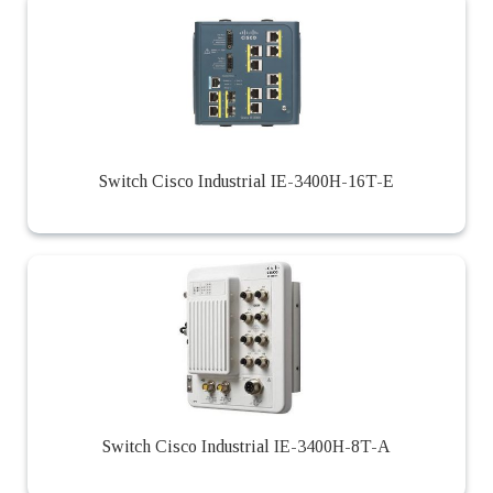
Switch Cisco Industrial IE-3400H-16T-E
Switch Cisco Industrial IE-3400H-8T-A