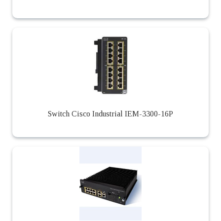
Switch Cisco Industrial IEM-3300-16P