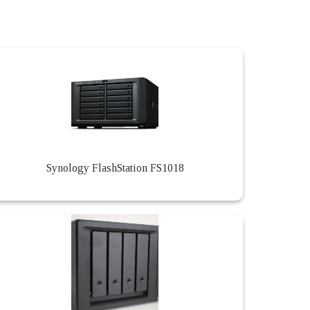
Synology FlashStation FS1018