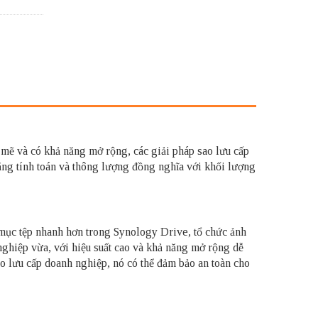
 và có khả năng mở rộng, các giải pháp sao lưu cấp
ăng tính toán và thông lượng đồng nghĩa với khối lượng
 mục tệp nhanh hơn trong Synology Drive, tổ chức ảnh
iệp vừa, với hiệu suất cao và khả năng mở rộng dễ
ao lưu cấp doanh nghiệp, nó có thể đảm bảo an toàn cho