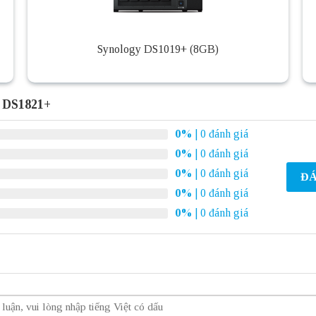
Synology DS1019+ (8GB)
y DS1821+
0%
| 0 đánh giá
0%
| 0 đánh giá
0%
| 0 đánh giá
ĐÁ
0%
| 0 đánh giá
0%
| 0 đánh giá