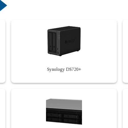
Synology DS720+