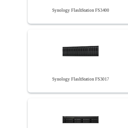
Synology FlashStation FS3400
Synology FlashStation FS3017