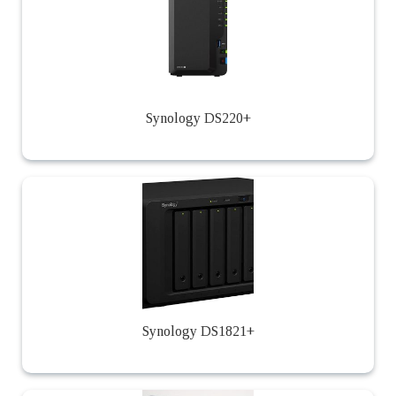
Synology DS220+
Synology DS1821+