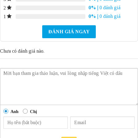
0%
| 0 đánh giá
2
0%
| 0 đánh giá
1
ĐÁNH GIÁ NGAY
Chưa có đánh giá nào.
Anh
Chị