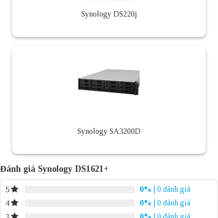
Synology DS220j
Synology SA3200D
Đánh giá Synology DS1621+
0%
| 0 đánh giá
5
0%
| 0 đánh giá
4
0%
| 0 đánh giá
3