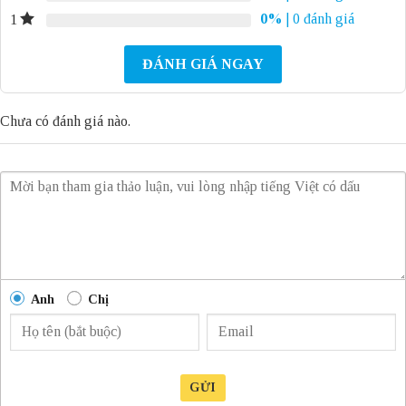
0%
| 0 đánh giá
1
ĐÁNH GIÁ NGAY
Chưa có đánh giá nào.
Anh
Chị
GỬI