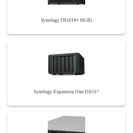
Synology DS1019+ (8GB)
Synology Expansion Unit DX517