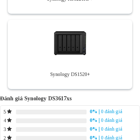
Synology DS1520+
Đánh giá Synology DS3617xs
0%
| 0 đánh giá
5
0%
| 0 đánh giá
4
0%
| 0 đánh giá
3
0%
| 0 đánh giá
2