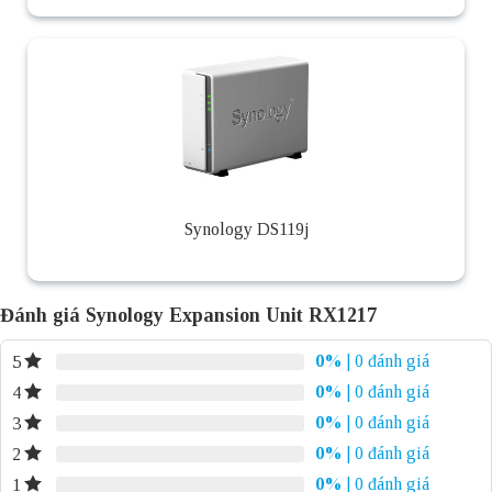
Synology DS119j
Đánh giá Synology Expansion Unit RX1217
0%
| 0 đánh giá
5
0%
| 0 đánh giá
4
0%
| 0 đánh giá
3
0%
| 0 đánh giá
2
0%
| 0 đánh giá
1