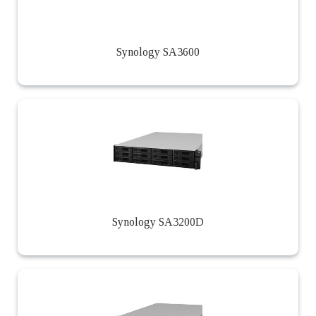
Synology SA3600
Synology SA3200D