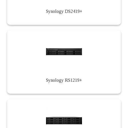
Synology DS2419+
Synology RS1219+