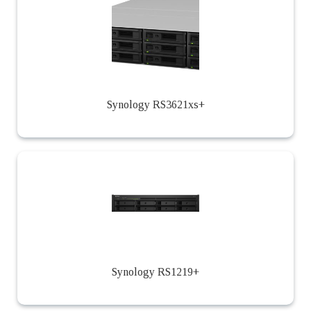
Synology RS3621xs+
Synology RS1219+