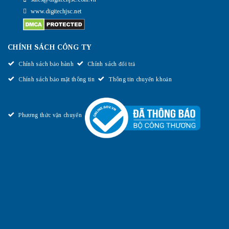
www.digitechjsc.net
CHÍNH SÁCH CÔNG TY
Chính sách bảo hành
Chính sách đổi trả
Chính sách bảo mật thông tin
Thông tin chuyển khoản
Phương thức vận chuyển