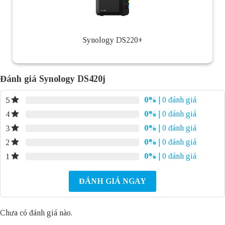
Synology DS220+
Đánh giá Synology DS420j
0%
| 0 đánh giá
5
0%
| 0 đánh giá
4
0%
| 0 đánh giá
3
0%
| 0 đánh giá
2
0%
| 0 đánh giá
1
ĐÁNH GIÁ NGAY
Chưa có đánh giá nào.