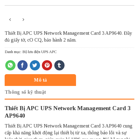
Thiết Bị APC UPS Network Management Card 3 AP9640. Đầy
đủ giấy tờ, cO CQ, bảo hành 2 năm.
Danh mục:
Bộ lưu điện UPS APC
Mô tả
Thông số kỹ thuật
Thiết Bị APC UPS Network Management Card 3
AP9640
Thiết Bị APC UPS Network Management Card 3 AP9640 cung
cấp khả năng khởi động lại thiết bị từ xa, thông báo lỗi và sự