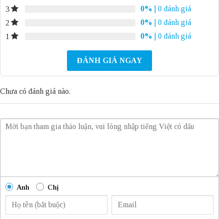
0%
| 0 đánh giá
3
0%
| 0 đánh giá
2
0%
| 0 đánh giá
1
ĐÁNH GIÁ NGAY
Chưa có đánh giá nào.
Anh
Chị