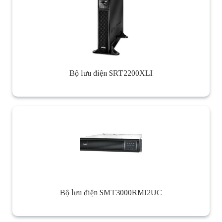
Bộ lưu điện SRT2200XLI
Bộ lưu điện SMT3000RMI2UC