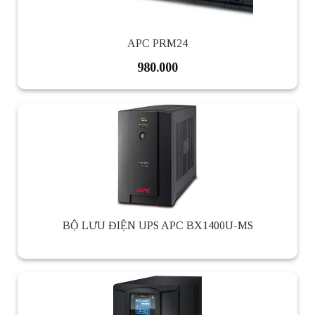
APC PRM24
980.000
BỘ LƯU ĐIỆN UPS APC BX1400U-MS