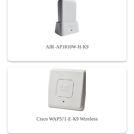
AIR-AP1810W-H-K9
Cisco WAP571-E-K9 Wireless