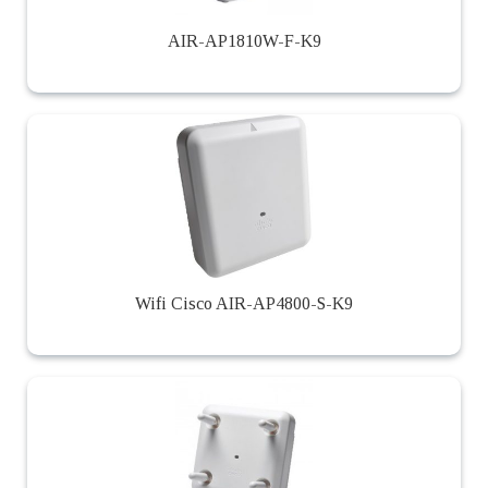
AIR-AP1810W-F-K9
Wifi Cisco AIR-AP4800-S-K9