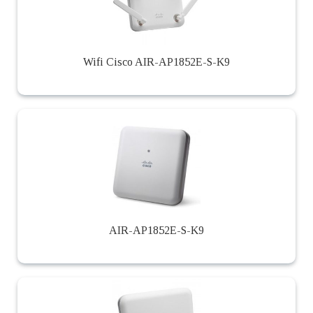
Wifi Cisco AIR-AP1852E-S-K9
AIR-AP1852E-S-K9