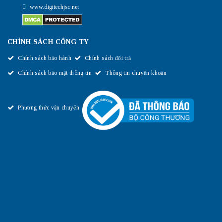
www.digitechjsc.net
CHÍNH SÁCH CÔNG TY
Chính sách bảo hành
Chính sách đổi trả
Chính sách bảo mật thông tin
Thông tin chuyển khoản
Phương thức vận chuyển