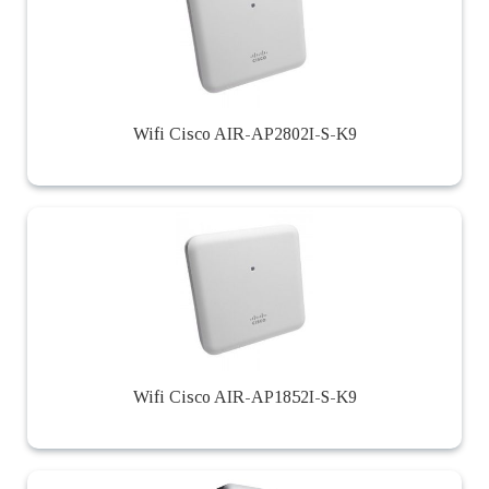
Wifi Cisco AIR-AP2802I-S-K9
Wifi Cisco AIR-AP1852I-S-K9