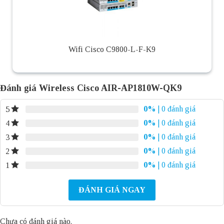
Wifi Cisco C9800-L-F-K9
Đánh giá Wireless Cisco AIR-AP1810W-QK9
0%
| 0 đánh giá
5
0%
| 0 đánh giá
4
0%
| 0 đánh giá
3
0%
| 0 đánh giá
2
0%
| 0 đánh giá
1
ĐÁNH GIÁ NGAY
Chưa có đánh giá nào.