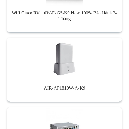
Wifi Cisco RV110W-E-G5-K9 New 100% Bảo Hành 24
Tháng
AIR-AP1810W-A-K9