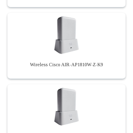
Wireless Cisco AIR-AP1810W-Z-K9