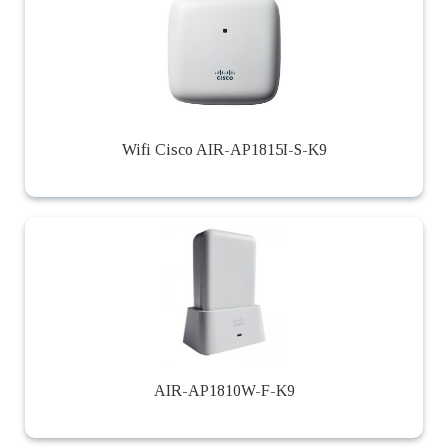
Wifi Cisco AIR-AP1815I-S-K9
AIR-AP1810W-F-K9