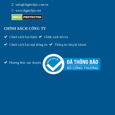
sales@digitechjsc.com.vn
www.digitechjsc.net
CHÍNH SÁCH CÔNG TY
Chính sách bảo hành
Chính sách đổi trả
Chính sách bảo mật thông tin
Thông tin chuyển khoản
Phương thức vận chuyển