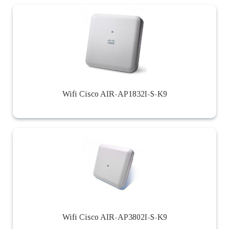
Wifi Cisco AIR-AP1832I-S-K9
Wifi Cisco AIR-AP3802I-S-K9