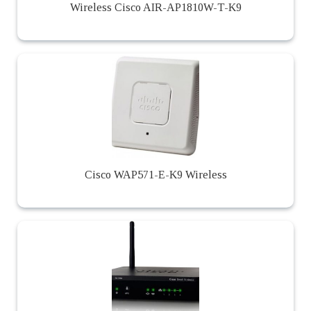
Wireless Cisco AIR-AP1810W-T-K9
Cisco WAP571-E-K9 Wireless