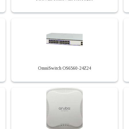
OmniSwitch OS6560-24Z24