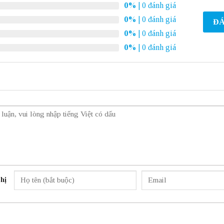
0%
| 0 đánh giá
0%
| 0 đánh giá
ĐÁ
0%
| 0 đánh giá
0%
| 0 đánh giá
hị