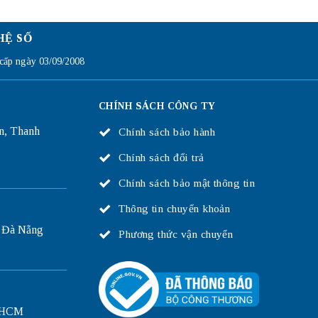
HỆ SỐ
ấp ngày 03/09/2008
CHÍNH SÁCH CÔNG TY
n, Thanh
Chính sách bảo hành
Chính sách đổi trả
Chính sách bảo mật thông tin
Thông tin chuyển khoản
 Đà Nẵng
Phương thức vận chuyển
P.HCM