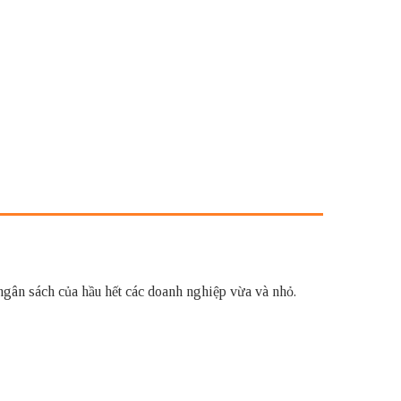
ngân sách của hầu hết các doanh nghiệp vừa và nhỏ.