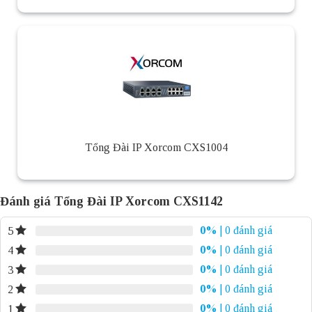
Tổng Đài IP Xorcom CXS1004
Đánh giá Tổng Đài IP Xorcom CXS1142
0%
| 0 đánh giá
5
0%
| 0 đánh giá
4
0%
| 0 đánh giá
3
0%
| 0 đánh giá
2
0%
| 0 đánh giá
1