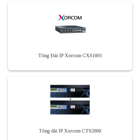
Tổng Đài IP Xorcom CXS1001
Tổng đài IP Xorcom CTS2000