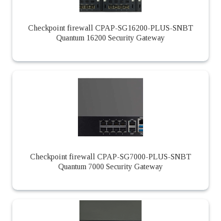
Checkpoint firewall CPAP-SG16200-PLUS-SNBT
Quantum 16200 Security Gateway
Checkpoint firewall CPAP-SG7000-PLUS-SNBT
Quantum 7000 Security Gateway