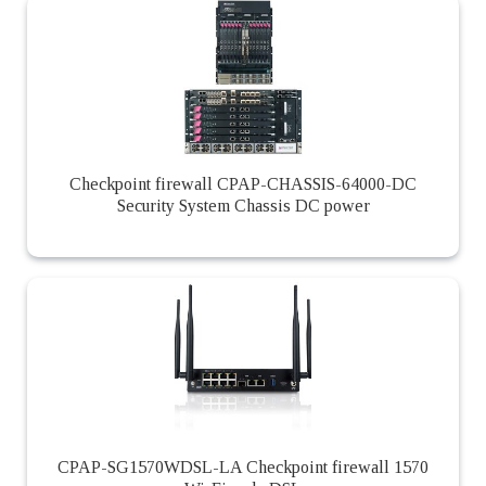
Checkpoint firewall CPAP-CHASSIS-64000-DC
Security System Chassis DC power
CPAP-SG1570WDSL-LA Checkpoint firewall 1570