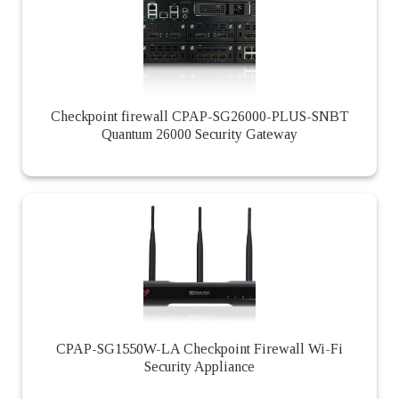
Checkpoint firewall CPAP-SG26000-PLUS-SNBT
Quantum 26000 Security Gateway
CPAP-SG1550W-LA Checkpoint Firewall Wi-Fi
Security Appliance