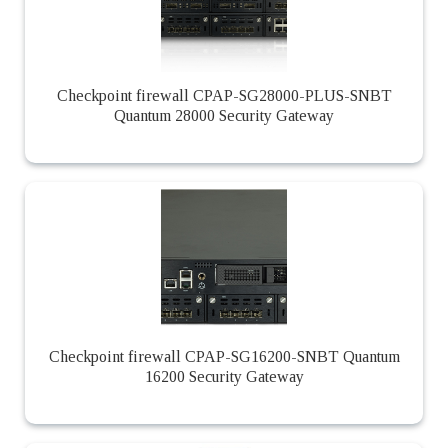
Checkpoint firewall CPAP-SG28000-PLUS-SNBT
Quantum 28000 Security Gateway
Checkpoint firewall CPAP-SG16200-SNBT Quantum
16200 Security Gateway