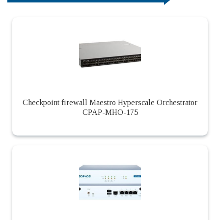
Checkpoint firewall Maestro Hyperscale Orchestrator
CPAP-MHO-175