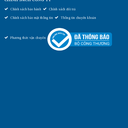
Chính sách bảo hành
Chính sách đổi trả
Chính sách bảo mật thông tin
Thông tin chuyển khoản
Phương thức vận chuyển