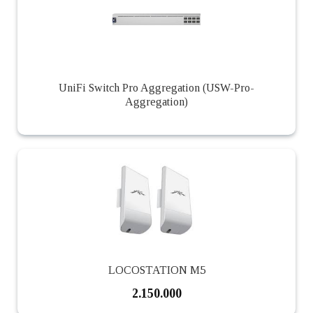
UniFi Switch Pro Aggregation (USW-Pro-
Aggregation)
LOCOSTATION M5
2.150.000