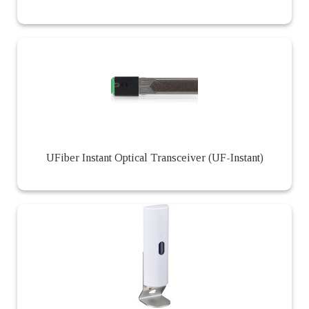
UFiber Instant Optical Transceiver (UF-Instant)