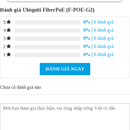
Đánh giá Ubiquiti FiberPoE (F-POE-G2)
0%
| 0 đánh giá
5
0%
| 0 đánh giá
4
0%
| 0 đánh giá
3
0%
| 0 đánh giá
2
0%
| 0 đánh giá
1
ĐÁNH GIÁ NGAY
Chưa có đánh giá nào.