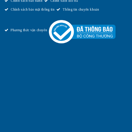
Chính sách bảo hành
Chính sách đổi trả
Chính sách bảo mật thông tin
Thông tin chuyển khoản
Phương thức vận chuyển