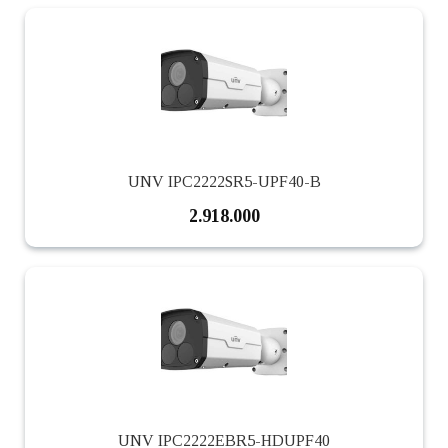
UNV IPC2222SR5-UPF40-B
2.918.000
UNV IPC2222EBR5-HDUPF40