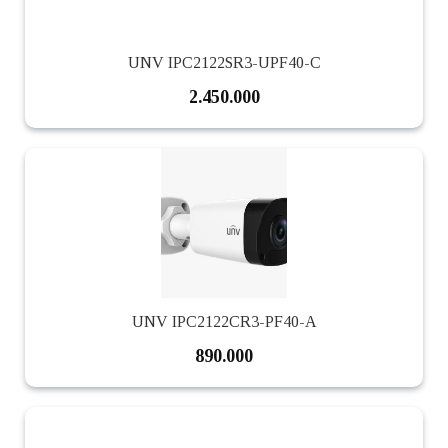
UNV IPC2122SR3-UPF40-C
2.450.000
UNV IPC2122CR3-PF40-A
890.000