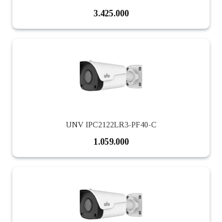
3.425.000
UNV IPC2122LR3-PF40-C
1.059.000