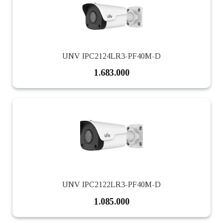
UNV IPC2124LR3-PF40M-D
1.683.000
UNV IPC2122LR3-PF40M-D
1.085.000