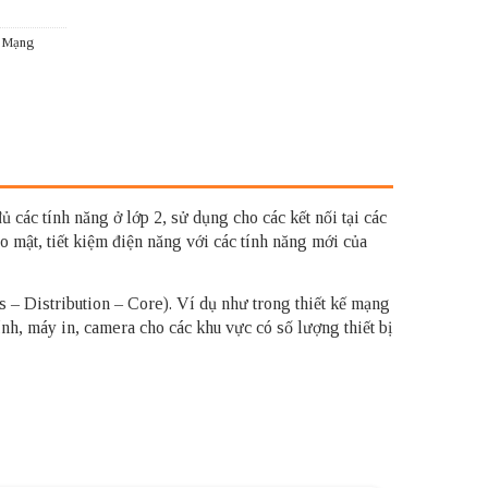
ị Mạng
 các tính năng ở lớp 2, sử dụng cho các kết nối tại các
 mật, tiết kiệm điện năng với các tính năng mới của
 – Distribution – Core). Ví dụ như trong thiết kế mạng
tính, máy in, camera cho các khu vực có số lượng thiết bị