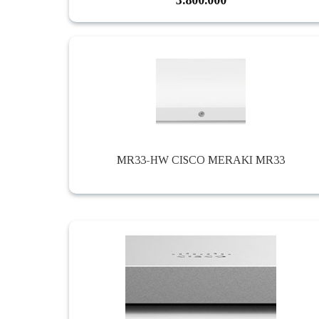
MR33-HW CISCO MERAKI MR33