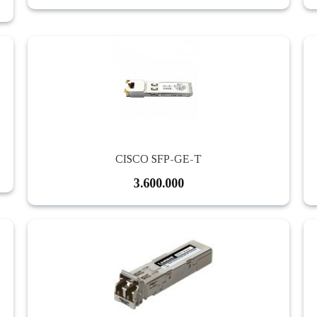
CISCO SFP-GE-T
3.600.000