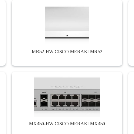
MR52-HW CISCO MERAKI MR52
MX450-HW CISCO MERAKI MX450