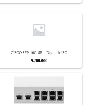
CISCO SFP-10G-SR – Digitech JSC
9.200.000