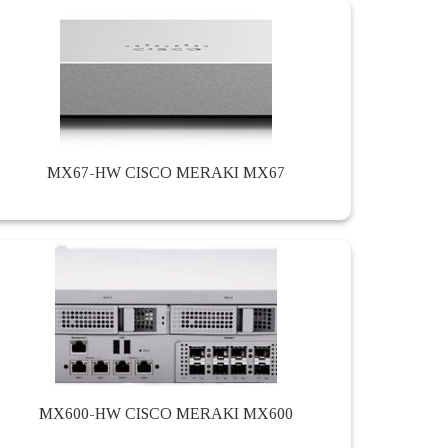
MX67-HW CISCO MERAKI MX67
MX600-HW CISCO MERAKI MX600