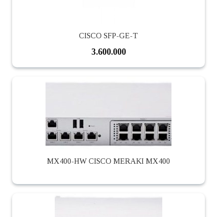
CISCO SFP-GE-T
3.600.000
MX400-HW CISCO MERAKI MX400