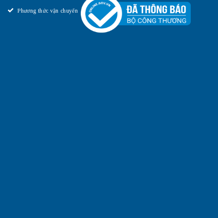
Phương thức vận chuyển