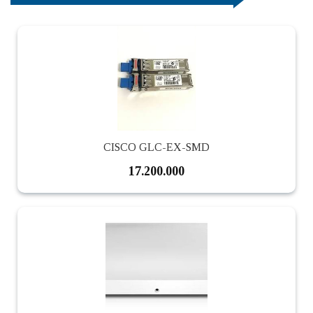
CISCO GLC-EX-SMD
17.200.000