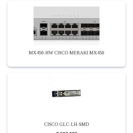
MX450-HW CISCO MERAKI MX450
CISCO GLC-LH-SMD