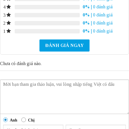
0%
| 0 đánh giá
4
0%
| 0 đánh giá
3
0%
| 0 đánh giá
2
0%
| 0 đánh giá
1
ĐÁNH GIÁ NGAY
Chưa có đánh giá nào.
Anh
Chị