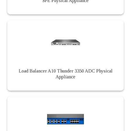
SPE Physical Appliance
Load Balancer A10 Thunder 3350 ADC Physical
Appliance