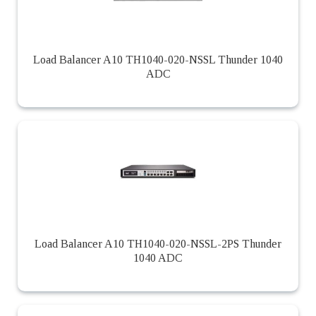
Load Balancer A10 TH1040-020-NSSL Thunder 1040
ADC
Load Balancer A10 TH1040-020-NSSL-2PS Thunder
1040 ADC