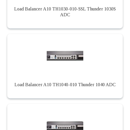
Load Balancer A10 TH1030-010-SSL Thunder 1030S
ADC
Load Balancer A10 TH1040-010 Thunder 1040 ADC