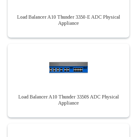
Load Balancer A10 Thunder 3350-E ADC Physical
Appliance
Load Balancer A10 Thunder 3350S ADC Physical
Appliance