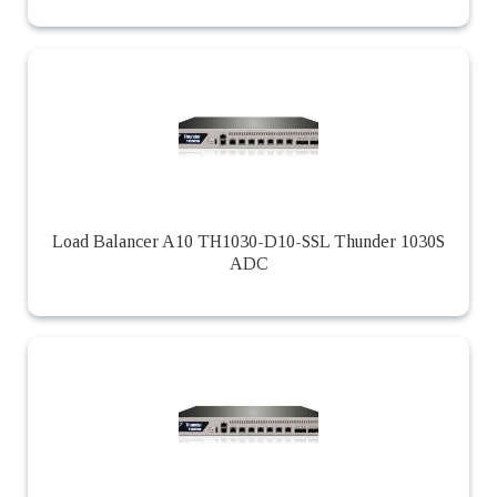
Load Balancer A10 TH1030-D10-SSL Thunder 1030S
ADC