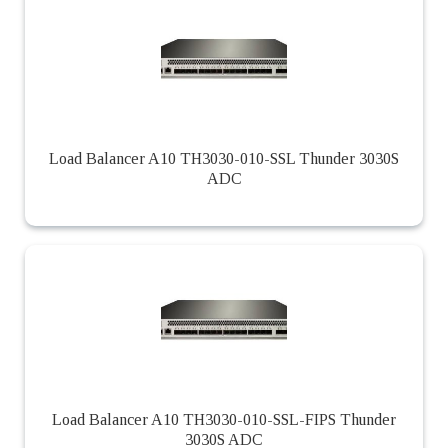
Load Balancer A10 TH3030-010-SSL Thunder 3030S
ADC
Load Balancer A10 TH3030-010-SSL-FIPS Thunder
3030S ADC