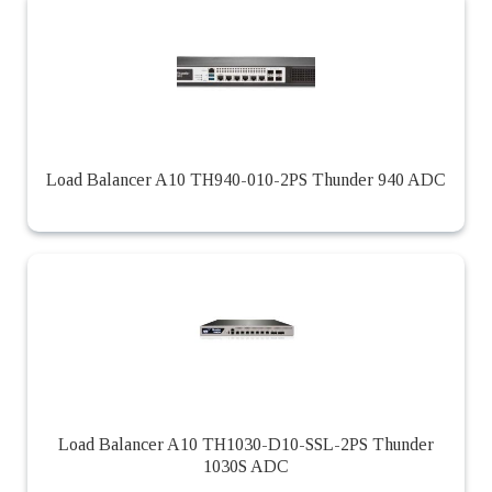
Load Balancer A10 TH940-010-2PS Thunder 940 ADC
Load Balancer A10 TH1030-D10-SSL-2PS Thunder
1030S ADC