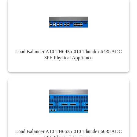
Load Balancer A10 TH6435-010 Thunder 6435 ADC
SPE Physical Appliance
Load Balancer A10 TH6635-010 Thunder 6635 ADC