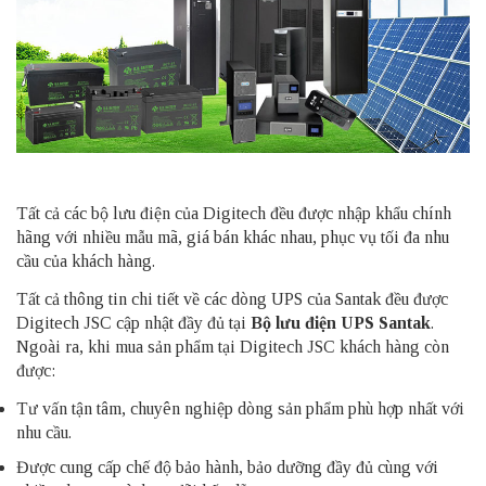
Tất cả các bộ lưu điện của Digitech đều được nhập khẩu chính
hãng với nhiều mẫu mã, giá bán khác nhau, phục vụ tối đa nhu
cầu của khách hàng.
Tất cả thông tin chi tiết về các dòng UPS của Santak đều được
Digitech JSC cập nhật đầy đủ tại
Bộ lưu điện UPS Santak
.
Ngoài ra, khi mua sản phẩm tại Digitech JSC khách hàng còn
được:
Tư vấn tận tâm, chuyên nghiệp dòng sản phẩm phù hợp nhất với
nhu cầu.
Được cung cấp chế độ bảo hành, bảo dưỡng đầy đủ cùng với