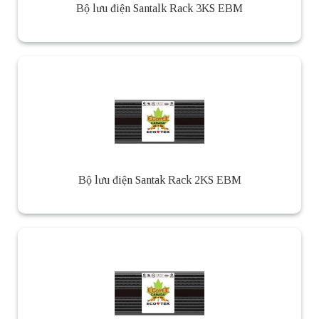
Bộ lưu điện Santalk Rack 3KS EBM
Bộ lưu điện Santak Rack 2KS EBM