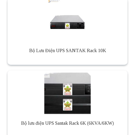
Bộ Lưu Điện UPS SANTAK Rack 10K
Bộ lưu điện UPS Santak Rack 6K (6KVA/6KW)