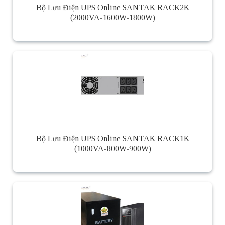
Bộ Lưu Điện UPS Online SANTAK RACK2K
(2000VA-1600W-1800W)
Bộ Lưu Điện UPS Online SANTAK RACK1K
(1000VA-800W-900W)