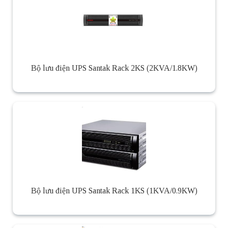
Bộ lưu điện UPS Santak Rack 2KS (2KVA/1.8KW)
Bộ lưu điện UPS Santak Rack 1KS (1KVA/0.9KW)