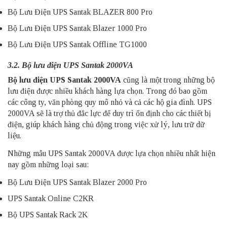
Bộ Lưu Điện UPS Santak BLAZER 800 Pro
Bộ Lưu Điện UPS Santak Blazer 1000 Pro
Bộ Lưu Điện UPS Santak Offline TG1000
3.2. Bộ lưu điện UPS Santak 2000VA
Bộ lưu điện UPS Santak 2000VA
cũng là một trong những bộ
lưu điện được nhiều khách hàng lựa chọn. Trong đó bao gồm
các công ty, văn phòng quy mô nhỏ và cả các hộ gia đình. UPS
2000VA sẽ là trợ thủ đắc lực để duy trì ổn định cho các thiết bị
điện, giúp khách hàng chủ động trong việc xử lý, lưu trữ dữ
liệu.
Những mẫu UPS Santak 2000VA được lựa chọn nhiều nhất hiện
nay gồm những loại sau:
Bộ Lưu Điện UPS Santak Blazer 2000 Pro
UPS Santak Online C2KR
Bộ UPS Santak Rack 2K