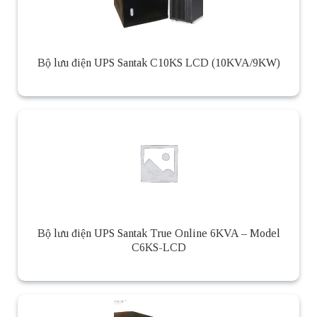
Bộ lưu điện UPS Santak C10KS LCD (10KVA/9KW)
Bộ lưu điện UPS Santak True Online 6KVA – Model
C6KS-LCD