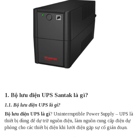
1. Bộ lưu điện UPS Santak là gì?
1.1. Bộ lưu điện UPS là gì?
Bộ lưu điện UPS là gì
? Uninterruptible Power Supply – UPS là
thiết bị dùng để dự trữ nguồn điện, làm nguồn cung cấp điện dự
phòng cho các thiết bị điện khi lưới điện gặp sự cố gián đoạn.