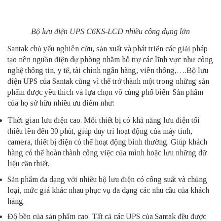
Bộ lưu điện UPS C6KS-LCD nhiều công dụng lớn
Santak chủ yếu nghiên cứu, sản xuất và phát triển các giải pháp
tạo nên nguồn điện dự phòng nhằm hỗ trợ các lĩnh vực như công
nghệ thông tin, y tế, tài chính ngân hàng, viên thông,….Bộ lưu
điện UPS của Santak cũng vì thế trở thành một trong những sản
phẩm được yêu thích và lựa chọn vô cùng phổ biến. Sản phẩm
của họ sở hữu nhiều ưu điểm như:
Thời gian lưu điện cao. Mỗi thiết bị có khả năng lưu điện tối
thiểu lên đến 30 phút, giúp duy trì hoạt động của máy tính,
camera, thiết bị điện có thể hoạt động bình thường. Giúp khách
hàng có thể hoàn thành công việc của mình hoặc lưu những dữ
liệu cần thiết.
Sản phẩm đa dạng với nhiều bộ lưu điện có công suất và chủng
loại, mức giá khác nhau phục vụ đa dạng các nhu cầu của khách
hàng.
Độ bền của sản phẩm cao. Tất cả các UPS của Santak đều được