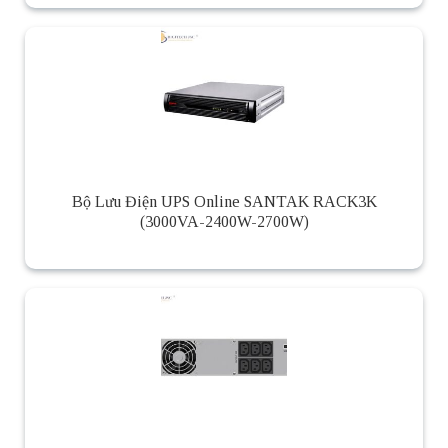
Bộ Lưu Điện UPS Online SANTAK RACK3K
(3000VA-2400W-2700W)