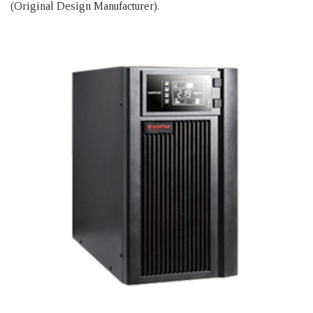
(Original Design Manufacturer).