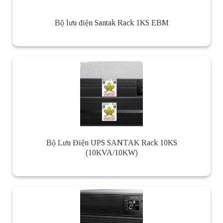
Bộ lưu điện Santak Rack 1KS EBM
Bộ Lưu Điện UPS SANTAK Rack 10KS
(10KVA/10KW)