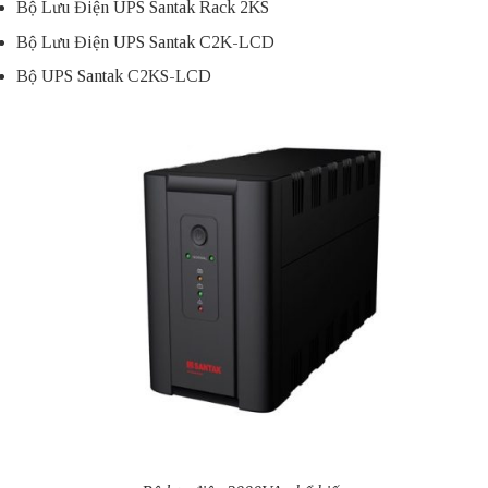
Bộ Lưu Điện UPS Santak Rack 2KS
Bộ Lưu Điện UPS Santak C2K-LCD
Bộ UPS Santak C2KS-LCD