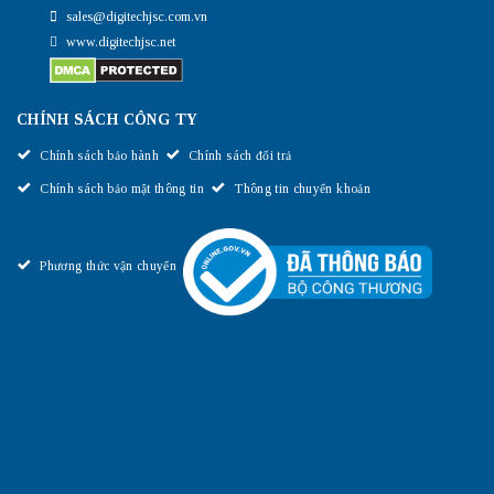
sales@digitechjsc.com.vn
www.digitechjsc.net
CHÍNH SÁCH CÔNG TY
Chính sách bảo hành
Chính sách đổi trả
Chính sách bảo mật thông tin
Thông tin chuyển khoản
Phương thức vận chuyển