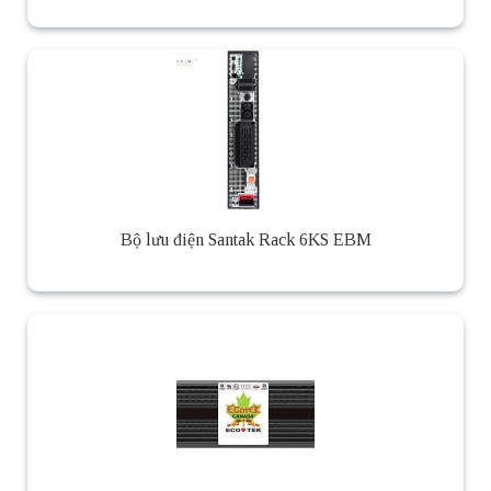
Bộ lưu điện Santak Rack 6KS EBM