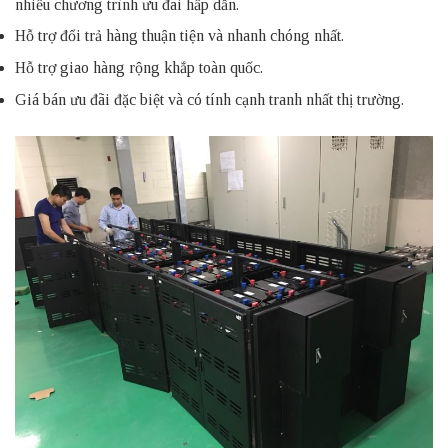
nhiều chương trình ưu đãi hấp dẫn.
Hỗ trợ đổi trả hàng thuận tiện và nhanh chóng nhất.
Hỗ trợ giao hàng rộng khắp toàn quốc.
Giá bán ưu đãi đặc biệt và có tính cạnh tranh nhất thị trường.