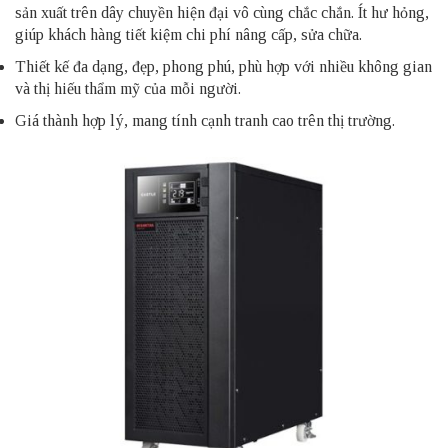
sản xuất trên dây chuyền hiện đại vô cùng chắc chắn. Ít hư hỏng,
giúp khách hàng tiết kiệm chi phí nâng cấp, sửa chữa.
Thiết kế đa dạng, đẹp, phong phú, phù hợp với nhiều không gian
và thị hiếu thẩm mỹ của mỗi người.
Giá thành hợp lý, mang tính cạnh tranh cao trên thị trường.