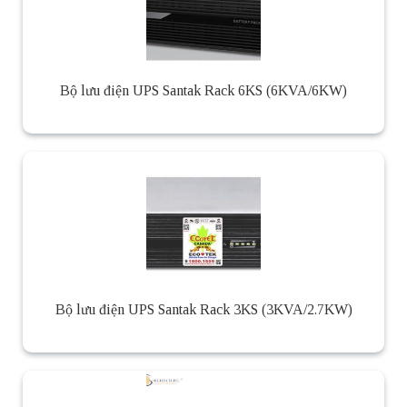
Bộ lưu điện UPS Santak Rack 6KS (6KVA/6KW)
Bộ lưu điện UPS Santak Rack 3KS (3KVA/2.7KW)