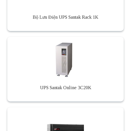
Bộ Lưu Điện UPS Santak Rack 1K
UPS Santak Online 3C20K