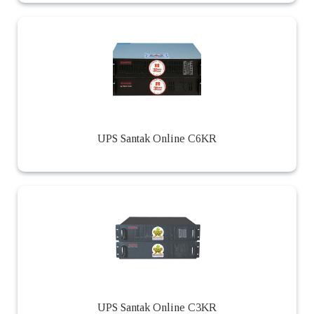
UPS Santak Online C6KR
UPS Santak Online C3KR