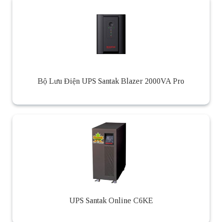
Bộ Lưu Điện UPS Santak Blazer 2000VA Pro
UPS Santak Online C6KE