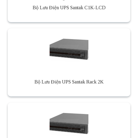
Bộ Lưu Điện UPS Santak C1K-LCD
Bộ Lưu Điện UPS Santak Rack 2K