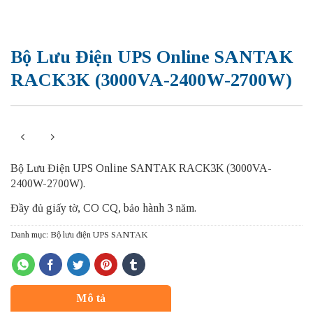
Bộ Lưu Điện UPS Online SANTAK
RACK3K (3000VA-2400W-2700W)
Bộ Lưu Điện UPS Online SANTAK RACK3K (3000VA-
2400W-2700W).
Đầy đủ giấy tờ, CO CQ, bảo hành 3 năm.
Danh mục:
Bộ lưu điện UPS SANTAK
Mô tả