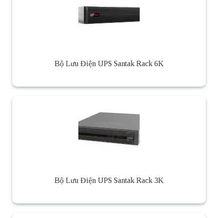
Bộ Lưu Điện UPS Santak Rack 6K
Bộ Lưu Điện UPS Santak Rack 3K