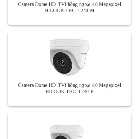
Camera Dome HD-TVI hồng ngoại 4.0 Megapixel
HILOOK THC-T240-M
Camera Dome HD-TVI hồng ngoại 4.0 Megapixel
HILOOK THC-T240-P