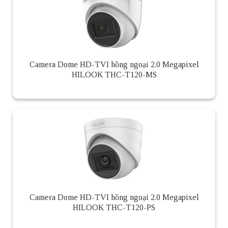
Camera Dome HD-TVI hồng ngoại 2.0 Megapixel
HILOOK THC-T120-MS
Camera Dome HD-TVI hồng ngoại 2.0 Megapixel
HILOOK THC-T120-PS