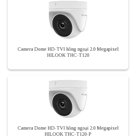
Camera Dome HD-TVI hồng ngoại 2.0 Megapixel
HILOOK THC-T120
Camera Dome HD-TVI hồng ngoại 2.0 Megapixel
HILOOK THC-T120-P