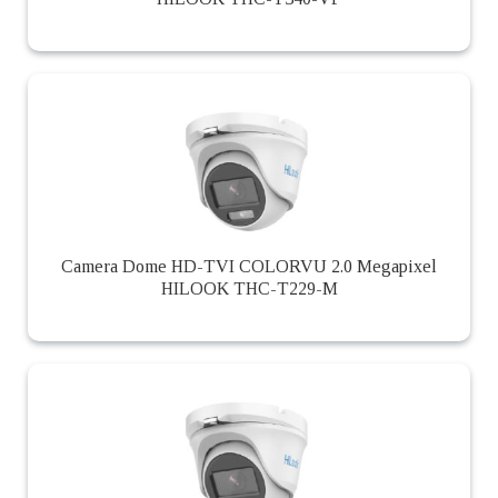
Camera Dome HD-TVI COLORVU 2.0 Megapixel
HILOOK THC-T229-M