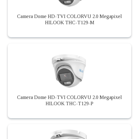
Camera Dome HD-TVI COLORVU 2.0 Megapixel
HILOOK THC-T129-M
Camera Dome HD-TVI COLORVU 2.0 Megapixel
HILOOK THC-T129-P