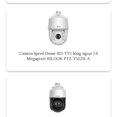
Camera Speed Dome HD-TVI hồng ngoại 2.0
Megapixel HILOOK PTZ-T5225I-A