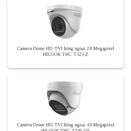
Camera Dome HD-TVI hồng ngoại 2.0 Megapixel
HILOOK THC-T323-Z
Camera Dome HD-TVI hồng ngoại 4.0 Megapixel
HILOOK THC-T340-VF