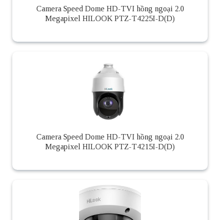
Camera Speed Dome HD-TVI hồng ngoại 2.0
Megapixel HILOOK PTZ-T4225I-D(D)
Camera Speed Dome HD-TVI hồng ngoại 2.0
Megapixel HILOOK PTZ-T4215I-D(D)