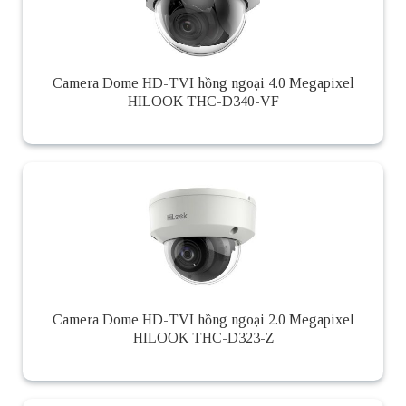
Camera Dome HD-TVI hồng ngoại 4.0 Megapixel
HILOOK THC-D340-VF
Camera Dome HD-TVI hồng ngoại 2.0 Megapixel
HILOOK THC-D323-Z