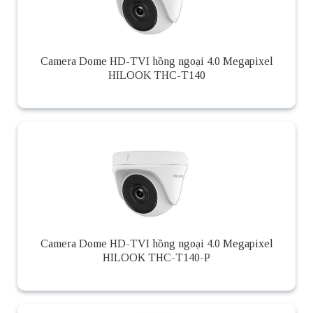
Camera Dome HD-TVI hồng ngoại 4.0 Megapixel
HILOOK THC-T140
Camera Dome HD-TVI hồng ngoại 4.0 Megapixel
HILOOK THC-T140-P