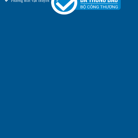
Phương thức vận chuyển