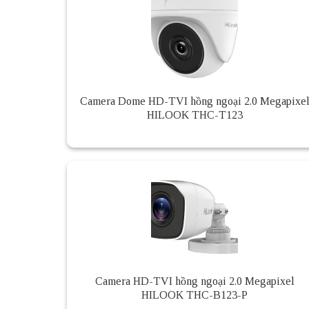
Camera Dome HD-TVI hồng ngoại 2.0 Megapixe
HILOOK THC-T123
Camera HD-TVI hồng ngoại 2.0 Megapixel
HILOOK THC-B123-P