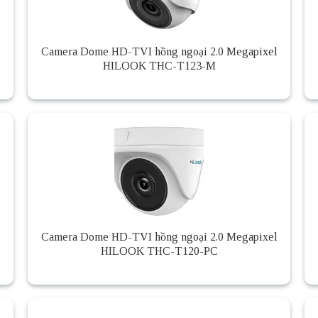
l
Camera Dome HD-TVI hồng ngoại 2.0 Megapixel
HILOOK THC-T123-M
l
Camera Dome HD-TVI hồng ngoại 2.0 Megapixel
HILOOK THC-T120-PC