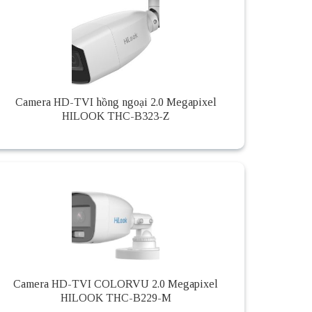
Camera HD-TVI hồng ngoại 2.0 Megapixel
HILOOK THC-B323-Z
Camera HD-TVI COLORVU 2.0 Megapixel
HILOOK THC-B229-M