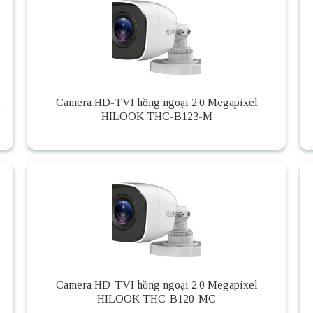
l
Camera HD-TVI hồng ngoại 2.0 Megapixel
HILOOK THC-B123-M
Camera HD-TVI hồng ngoại 2.0 Megapixel
HILOOK THC-B120-MC