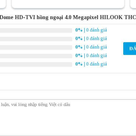
 Dome HD-TVI hồng ngoại 4.0 Megapixel HILOOK TH
0%
| 0 đánh giá
0%
| 0 đánh giá
0%
| 0 đánh giá
ĐÁ
0%
| 0 đánh giá
0%
| 0 đánh giá