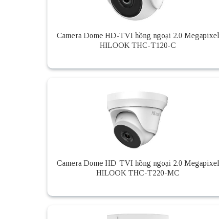
Camera Dome HD-TVI hồng ngoại 2.0 Megapixe
HILOOK THC-T120-C
Camera Dome HD-TVI hồng ngoại 2.0 Megapixe
HILOOK THC-T220-MC