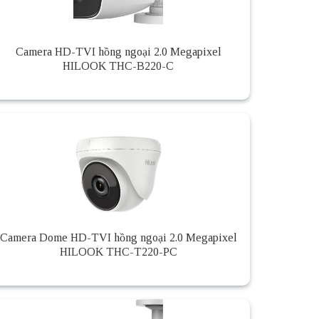
Camera HD-TVI hồng ngoại 2.0 Megapixel
HILOOK THC-B220-C
Camera Dome HD-TVI hồng ngoại 2.0 Megapixel
HILOOK THC-T220-PC