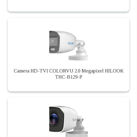
Camera HD-TVI COLORVU 2.0 Megapixel HILOOK
THC-B129-P