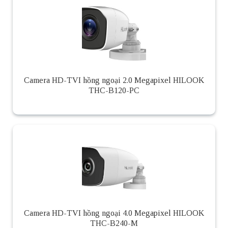
Camera HD-TVI hồng ngoại 2.0 Megapixel HILOOK
THC-B120-PC
Camera HD-TVI hồng ngoại 4.0 Megapixel HILOOK
THC-B240-M