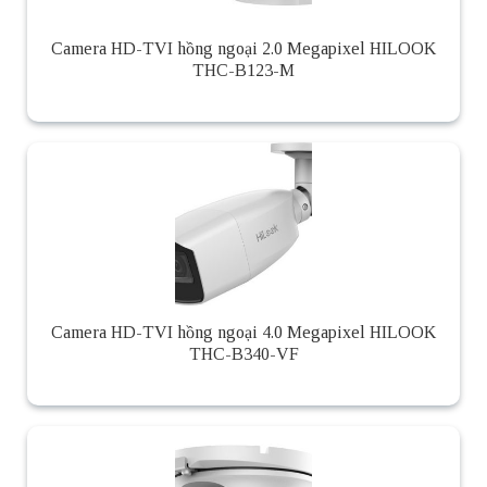
Camera HD-TVI hồng ngoại 2.0 Megapixel HILOOK
THC-B123-M
Camera HD-TVI hồng ngoại 4.0 Megapixel HILOOK
THC-B340-VF