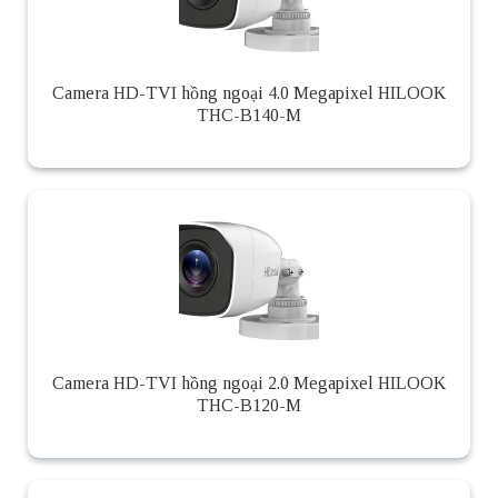
Camera HD-TVI hồng ngoại 4.0 Megapixel HILOOK
THC-B140-M
Camera HD-TVI hồng ngoại 2.0 Megapixel HILOOK
THC-B120-M