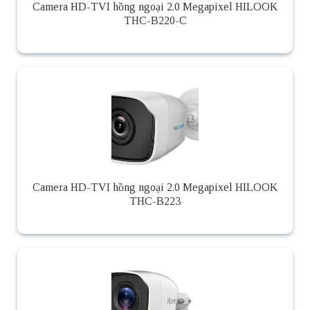
Camera HD-TVI hồng ngoại 2.0 Megapixel HILOOK
THC-B220-C
Camera HD-TVI hồng ngoại 2.0 Megapixel HILOOK
THC-B223