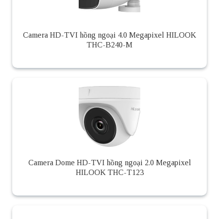
Camera HD-TVI hồng ngoại 4.0 Megapixel HILOOK
THC-B240-M
Camera Dome HD-TVI hồng ngoại 2.0 Megapixel
HILOOK THC-T123