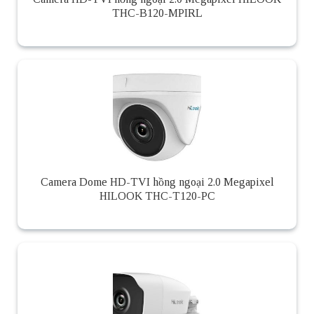
THC-B120-MPIRL
Camera Dome HD-TVI hồng ngoại 2.0 Megapixel
HILOOK THC-T120-PC