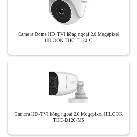
Camera Dome HD-TVI hồng ngoại 2.0 Megapixel
HILOOK THC-T120-C
Camera HD-TVI hồng ngoại 2.0 Megapixel HILOOK
THC-B120-MS