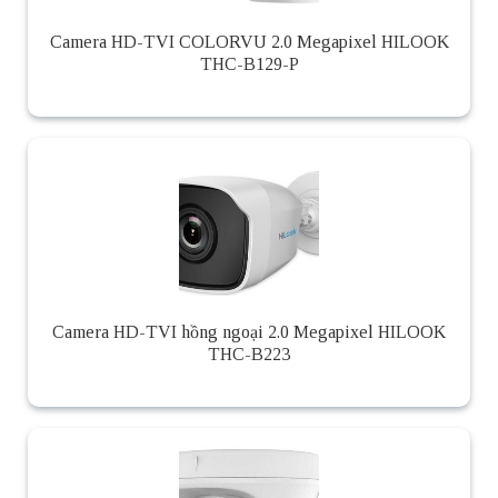
Camera HD-TVI COLORVU 2.0 Megapixel HILOOK
THC-B129-P
Camera HD-TVI hồng ngoại 2.0 Megapixel HILOOK
THC-B223