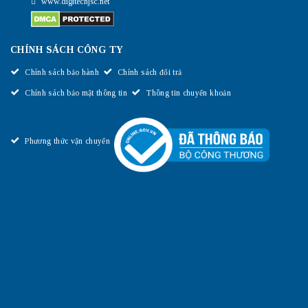
www.digitechjsc.net
CHÍNH SÁCH CÔNG TY
Chính sách bảo hành
Chính sách đổi trả
Chính sách bảo mật thông tin
Thông tin chuyển khoản
Phương thức vận chuyển