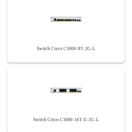
Switch Cisco C1000-8T-2G-L
Switch Cisco C1000-16T-E-2G-L