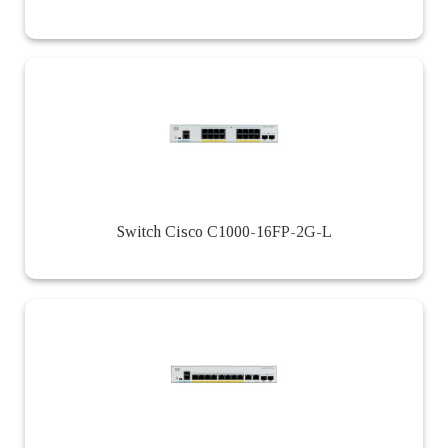
Switch Cisco C1000-16FP-2G-L