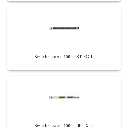
Switch Cisco C1000-48T-4G-L
Switch Cisco C1000-24P-4X-L