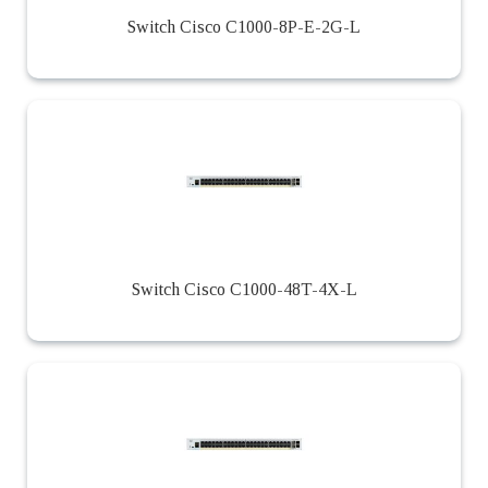
Switch Cisco C1000-8P-E-2G-L
Switch Cisco C1000-48T-4X-L