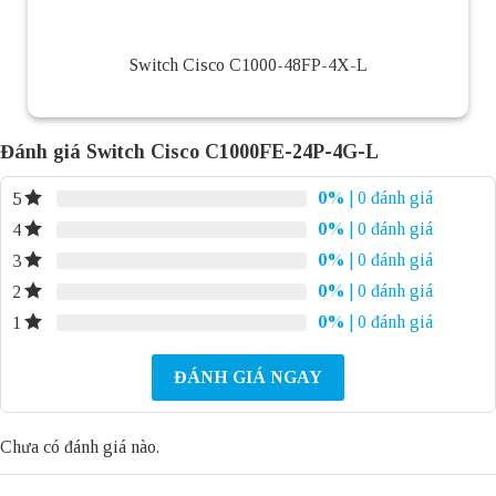
Switch Cisco C1000-48FP-4X-L
Đánh giá Switch Cisco C1000FE-24P-4G-L
0%
| 0 đánh giá
5
0%
| 0 đánh giá
4
0%
| 0 đánh giá
3
0%
| 0 đánh giá
2
0%
| 0 đánh giá
1
ĐÁNH GIÁ NGAY
Chưa có đánh giá nào.