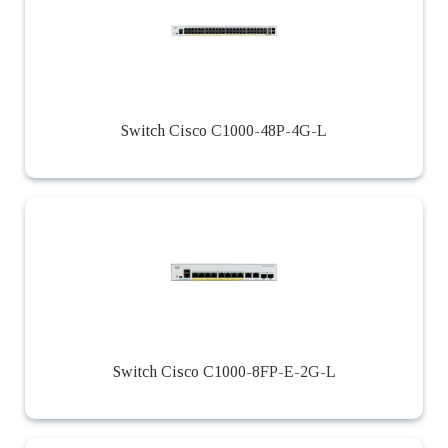
Switch Cisco C1000-48P-4G-L
Switch Cisco C1000-8FP-E-2G-L