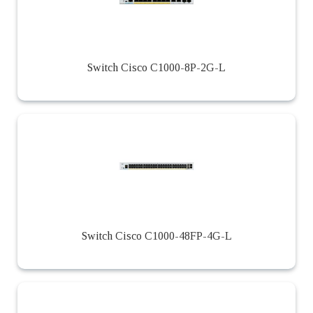
Switch Cisco C1000-8P-2G-L
Switch Cisco C1000-48FP-4G-L