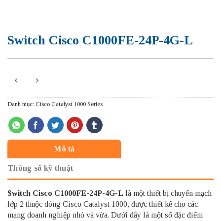
Switch Cisco C1000FE-24P-4G-L
Danh mục:
Cisco Catalyst 1000 Series
Mô tả
Thông số kỹ thuật
Switch Cisco
C1000FE-24P-4G-L
là một thiết bị chuyển mạch
lớp 2 thuộc dòng Cisco Catalyst 1000, được thiết kế cho các
mạng doanh nghiệp nhỏ và vừa. Dưới đây là một số đặc điểm