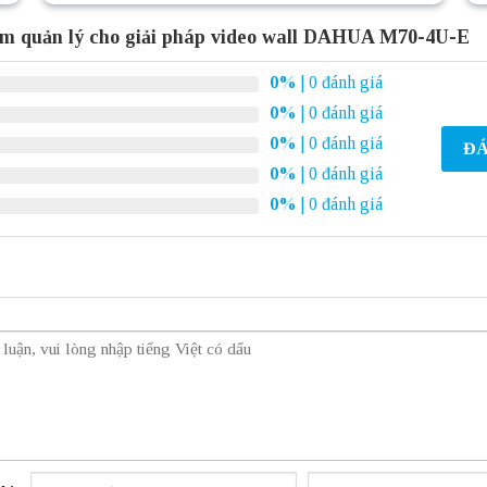
m quản lý cho giải pháp video wall DAHUA M70-4U-E
0%
| 0 đánh giá
0%
| 0 đánh giá
0%
| 0 đánh giá
ĐÁ
0%
| 0 đánh giá
0%
| 0 đánh giá