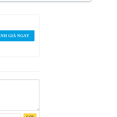
NH GIÁ NGAY