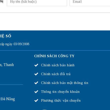
hị
HỆ SỐ
ấp ngày 03/09/2008
CHÍNH SÁCH CÔNG TY
n, Thanh
Chính sách bảo hành
Chính sách đổi trả
Chính sách bảo mật thông tin
Thông tin chuyển khoản
 Đà Nẵng
Phương thức vận chuyển