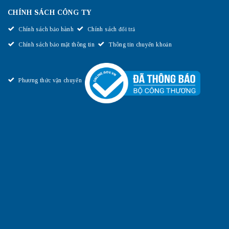
CHÍNH SÁCH CÔNG TY
Chính sách bảo hành
Chính sách đổi trả
Chính sách bảo mật thông tin
Thông tin chuyển khoản
Phương thức vận chuyển