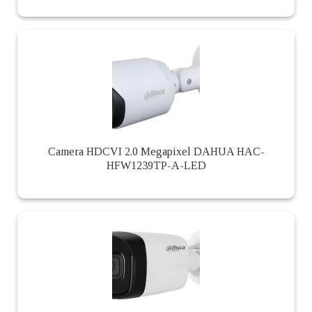
Camera HDCVI 2.0 Megapixel DAHUA HAC-
HFW1239TP-A-LED