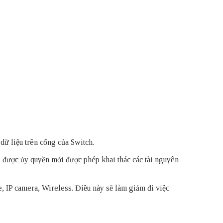
ữ liệu trên cổng của Switch.
được ủy quyền mới được phép khai thác các tài nguyên
, IP camera, Wireless. Điều này sẽ làm giảm đi việc