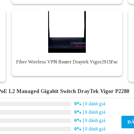
Fiber Wireless VPN Router Draytek Vigor2915Fac
PoE L2 Managed Gigabit Switch DrayTek Vigor P2280
0%
| 0 đánh giá
0%
| 0 đánh giá
0%
| 0 đánh giá
ĐÁ
0%
| 0 đánh giá