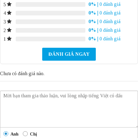
0%
| 0 đánh giá
5
0%
| 0 đánh giá
4
0%
| 0 đánh giá
3
0%
| 0 đánh giá
2
0%
| 0 đánh giá
1
ĐÁNH GIÁ NGAY
Chưa có đánh giá nào.
Anh
Chị