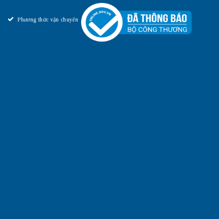
Phương thức vận chuyển