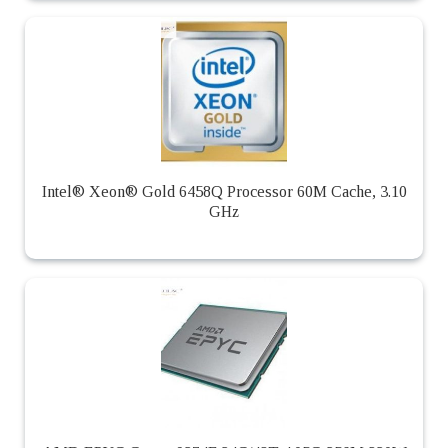
Intel® Xeon® Gold 6458Q Processor 60M Cache, 3.10
GHz