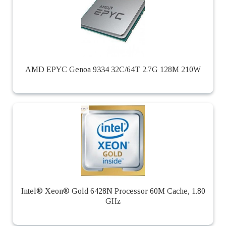
AMD EPYC Genoa 9334 32C/64T 2.7G 128M 210W
Intel® Xeon® Gold 6428N Processor 60M Cache, 1.80
GHz