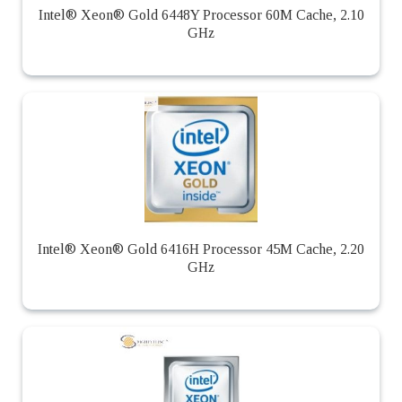
Intel® Xeon® Gold 6448Y Processor 60M Cache, 2.10
GHz
Intel® Xeon® Gold 6416H Processor 45M Cache, 2.20
GHz