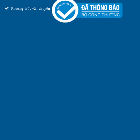
Phương thức vận chuyển