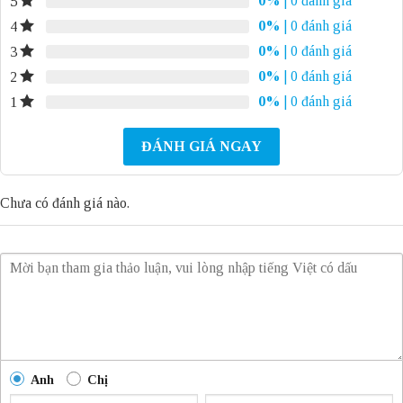
0%
| 0 đánh giá
5
0%
| 0 đánh giá
4
0%
| 0 đánh giá
3
0%
| 0 đánh giá
2
0%
| 0 đánh giá
1
ĐÁNH GIÁ NGAY
Chưa có đánh giá nào.
Anh
Chị