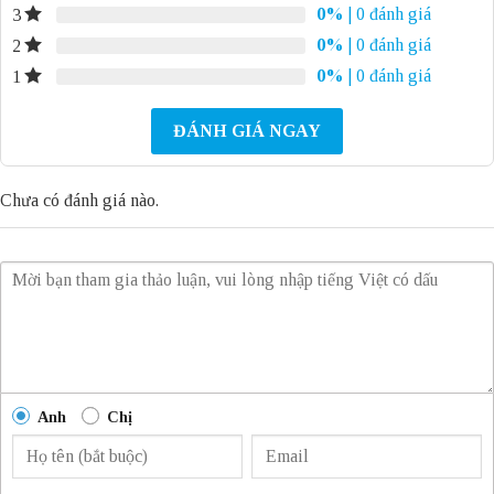
0%
| 0 đánh giá
3
0%
| 0 đánh giá
2
0%
| 0 đánh giá
1
ĐÁNH GIÁ NGAY
Chưa có đánh giá nào.
Anh
Chị